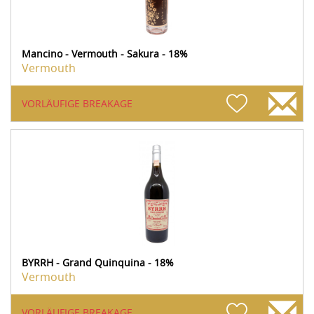
Mancino - Vermouth - Sakura - 18%
Vermouth
VORLÄUFIGE BREAKAGE
BYRRH - Grand Quinquina - 18%
Vermouth
VORLÄUFIGE BREAKAGE