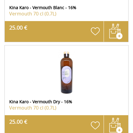
Kina Karo - Vermouth Blanc - 16%
Vermouth
70 cl (0.7L)
25.00 €
Kina Karo - Vermouth Dry - 16%
Vermouth
70 cl (0.7L)
25.00 €