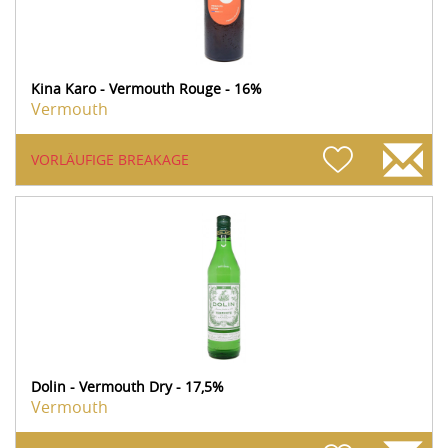
Kina Karo - Vermouth Rouge - 16%
Vermouth
VORLÄUFIGE BREAKAGE
Dolin - Vermouth Dry - 17,5%
Vermouth