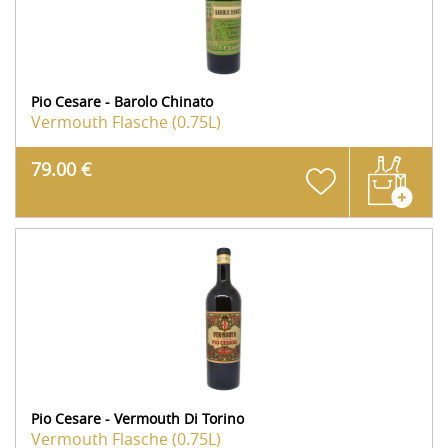
Pio Cesare - Barolo Chinato
Vermouth
Flasche (0.75L)
79.00 €
Pio Cesare - Vermouth Di Torino
Vermouth
Flasche (0.75L)