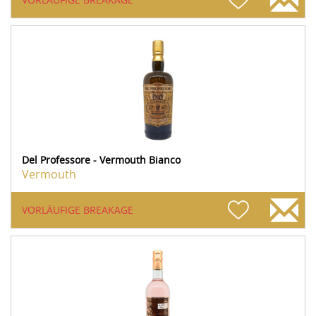
Del Professore - Vermouth Bianco
Vermouth
VORLÄUFIGE BREAKAGE