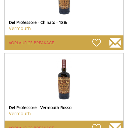
Del Professore - Chinato - 18%
Vermouth
VORLÄUFIGE BREAKAGE
Del Professore - Vermouth Rosso
Vermouth
VORLÄUFIGE BREAKAGE