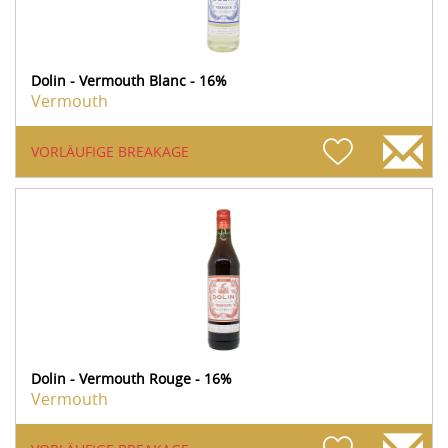
Dolin - Vermouth Blanc - 16%
Vermouth
VORLÄUFIGE BREAKAGE
Dolin - Vermouth Rouge - 16%
Vermouth