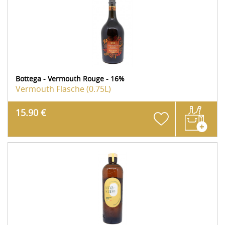
Bottega - Vermouth Rouge - 16%
Vermouth
Flasche (0.75L)
15.90 €