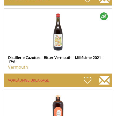
Distillerie Cazottes - Bitter Vermouth - Millésime 2021 -
17%
Vermouth
VORLÄUFIGE BREAKAGE