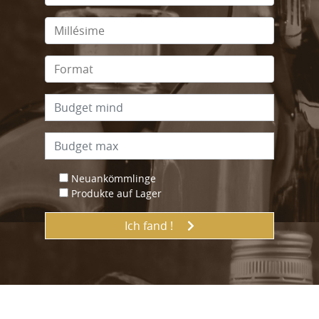
Neuankömmlinge
Produkte auf Lager
Ich fand !