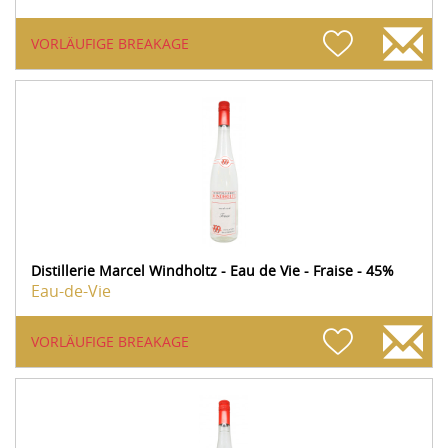
VORLÄUFIGE BREAKAGE
Distillerie Marcel Windholtz - Eau de Vie - Fraise - 45%
Eau-de-Vie
VORLÄUFIGE BREAKAGE