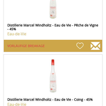
Distillerie Marcel Windholtz - Eau de Vie - Pêche de Vigne
- 45%
Eau-de-Vie
VORLÄUFIGE BREAKAGE
Distillerie Marcel Windholtz - Eau de Vie - Coing - 45%
Eau-de-Vie