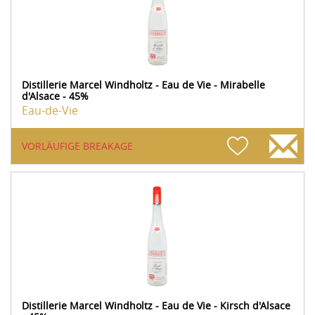
Distillerie Marcel Windholtz - Eau de Vie - Mirabelle
d'Alsace - 45%
Eau-de-Vie
VORLÄUFIGE BREAKAGE
Distillerie Marcel Windholtz - Eau de Vie - Kirsch d'Alsace