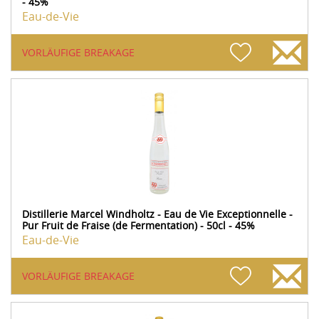
- 45%
Eau-de-Vie
VORLÄUFIGE BREAKAGE
Distillerie Marcel Windholtz - Eau de Vie Exceptionnelle -
Pur Fruit de Fraise (de Fermentation) - 50cl - 45%
Eau-de-Vie
VORLÄUFIGE BREAKAGE