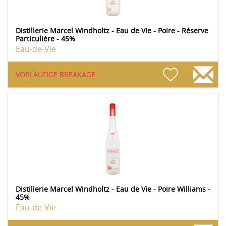
Distillerie Marcel Windholtz - Eau de Vie - Poire - Réserve
Particulière - 45%
Eau-de-Vie
VORLÄUFIGE BREAKAGE
Distillerie Marcel Windholtz - Eau de Vie - Poire Williams -
45%
Eau-de-Vie