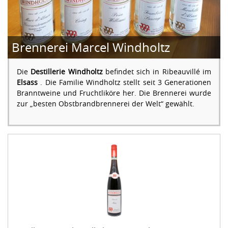
Brennerei Marcel Windholtz
Die
Destillerie Windholtz
befindet sich in Ribeauvillé im
Elsass
. Die Familie Windholtz stellt seit 3 Generationen
Branntweine und Fruchtliköre her. Die Brennerei wurde
zur „besten Obstbrandbrennerei der Welt“ gewählt.