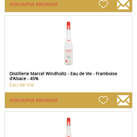
VORLÄUFIGE BREAKAGE
Distillerie Marcel Windholtz - Eau de Vie - Framboise
d'Alsace - 45%
Eau-de-Vie
VORLÄUFIGE BREAKAGE