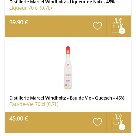
Distillerie Marcel Windholtz - Liqueur de Noix - 45%
Liqueur
70 cl (0.7L)
39.90 €
Distillerie Marcel Windholtz - Eau de Vie - Quetsch - 45%
Eau-de-Vie
70 cl (0.7L)
45.00 €