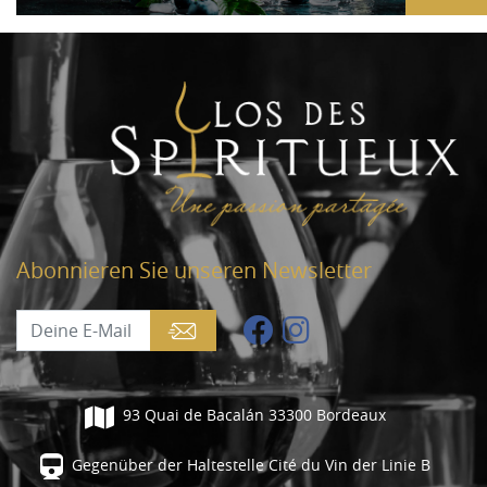
Abonnieren Sie unseren Newsletter
93 Quai de Bacalán 33300 Bordeaux
Gegenüber der Haltestelle Cité du Vin der Linie B