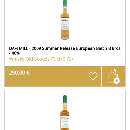
DAFTMILL - 2009 Summer Release European Batch B.Bros
- 46%
Whisky Old Scotch
70 cl (0.7L)
290.00 €