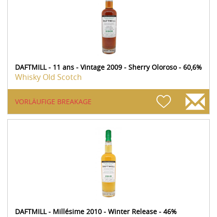
DAFTMILL - 11 ans - Vintage 2009 - Sherry Oloroso - 60,6%
Whisky Old Scotch
VORLÄUFIGE BREAKAGE
DAFTMILL - Millésime 2010 - Winter Release - 46%