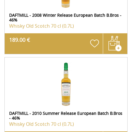
DAFTMILL - 2008 Winter Release European Batch B.Bros -
46%
Whisky Old Scotch
70 cl (0.7L)
189.00 €
DAFTMILL - 2010 Summer Release European Batch B.Bros
- 46%
Whisky Old Scotch
70 cl (0.7L)