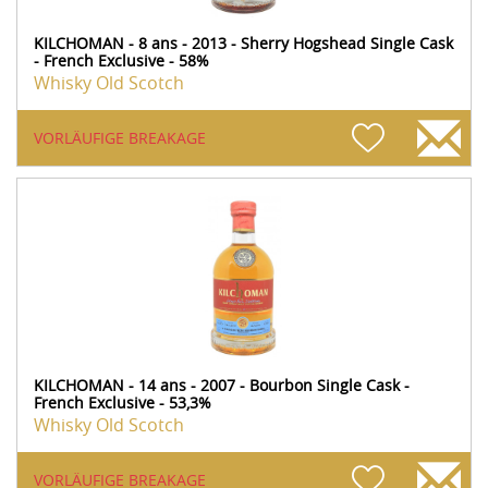
KILCHOMAN - 8 ans - 2013 - Sherry Hogshead Single Cask
- French Exclusive - 58%
Whisky Old Scotch
VORLÄUFIGE BREAKAGE
KILCHOMAN - 14 ans - 2007 - Bourbon Single Cask -
French Exclusive - 53,3%
Whisky Old Scotch
VORLÄUFIGE BREAKAGE