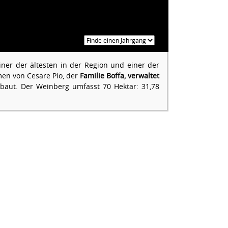
ner der ältesten in der Region und einer der
en von Cesare Pio, der
Familie Boffa, verwaltet
aut. Der Weinberg umfasst 70 Hektar: 31,78