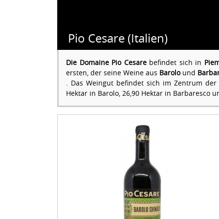
Pio Cesare (Italien)
Die Domaine Pio Cesare
befindet sich in
Pie
ersten, der seine Weine aus
Barolo
und
Barba
. Das Weingut befindet sich im Zentrum der
Hektar in Barolo, 26,90 Hektar in Barbaresco 