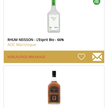
RHUM NEISSON - L'Esprit Bio - 66%
AOC Martinique
VORLÄUFIGE BREAKAGE