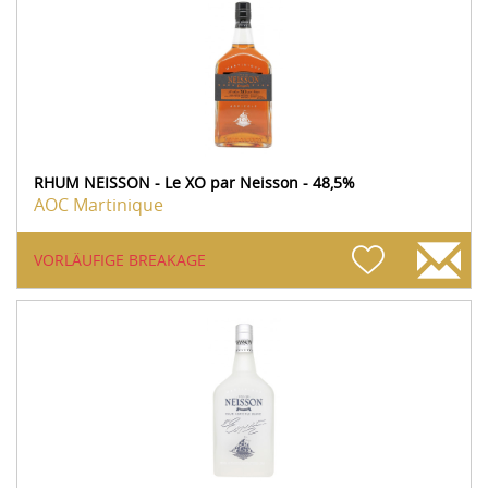
RHUM NEISSON - Le XO par Neisson - 48,5%
AOC Martinique
VORLÄUFIGE BREAKAGE