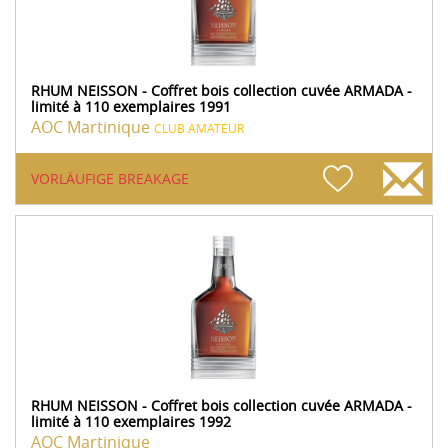
RHUM NEISSON - Coffret bois collection cuvée ARMADA -
limité à 110 exemplaires 1991
AOC Martinique
CLUB AMATEUR
VORLÄUFIGE BREAKAGE
RHUM NEISSON - Coffret bois collection cuvée ARMADA -
limité à 110 exemplaires 1992
AOC Martinique