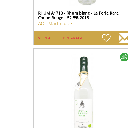
RHUM A1710 - Rhum blanc - La Perle Rare
Canne Rouge - 52.5% 2018
AOC Martinique
VORLÄUFIGE BREAKAGE