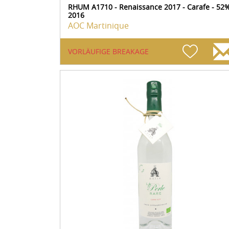
RHUM A1710 - Renaissance 2017 - Carafe - 52
2016
AOC Martinique
VORLÄUFIGE BREAKAGE