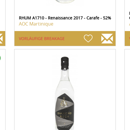
RHUM A1710 - Renaissance 2017 - Carafe - 52%
AOC Martinique
VORLÄUFIGE BREAKAGE