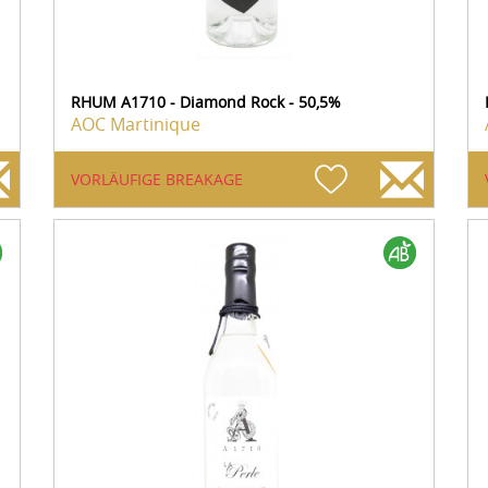
RHUM A1710 - Diamond Rock - 50,5%
AOC Martinique
VORLÄUFIGE BREAKAGE