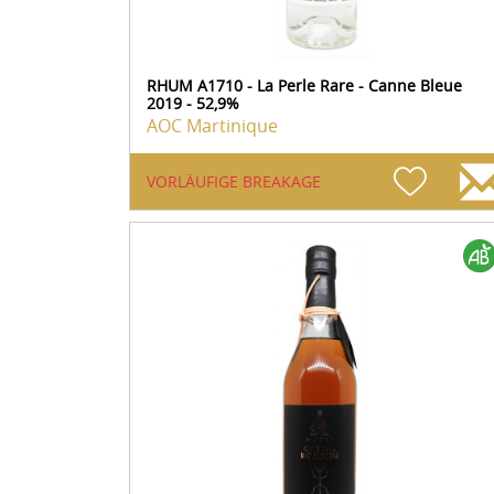
RHUM A1710 - La Perle Rare - Canne Bleue
2019 - 52,9%
AOC Martinique
VORLÄUFIGE BREAKAGE