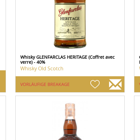
Whisky GLENFARCLAS HERITAGE (Coffret avec
verre) - 40%
Whisky Old Scotch
VORLÄUFIGE BREAKAGE