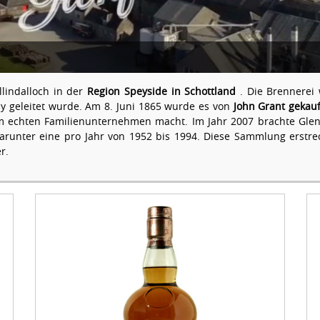
llindalloch in der
Region Speyside
in Schottland
. Die Brennerei 
ay geleitet wurde. Am 8. Juni 1865 wurde es von
John Grant gekauf
 echten Familienunternehmen macht. Im Jahr 2007 brachte Glen
unter eine pro Jahr von 1952 bis 1994. Diese Sammlung erstreck
r.