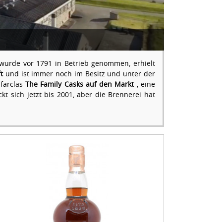
wurde vor 1791 in Betrieb genommen, erhielt
t
und ist immer noch im Besitz und unter der
farclas
The Family Casks auf den Markt
, eine
t sich jetzt bis 2001, aber die Brennerei hat