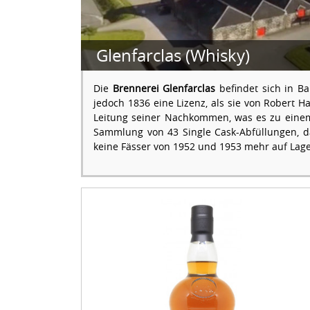
Glenfarclas (Whisky)
Die
Brennerei Glenfarclas
befindet sich in Ba
jedoch 1836 eine Lizenz, als sie von Robert H
Leitung seiner Nachkommen, was es zu einem
Sammlung von 43 Single Cask-Abfüllungen, dar
keine Fässer von 1952 und 1953 mehr auf Lage