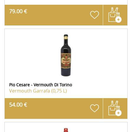
79.00 €
Pio Cesare - Vermouth Di Torino
Vermouth
Garrafa (0,75 L)
54.00 €