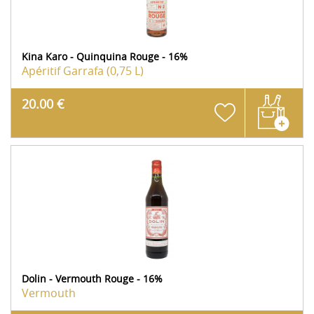
Kina Karo - Quinquina Rouge - 16%
Apéritif
Garrafa (0,75 L)
20.00 €
Dolin - Vermouth Rouge - 16%
Vermouth