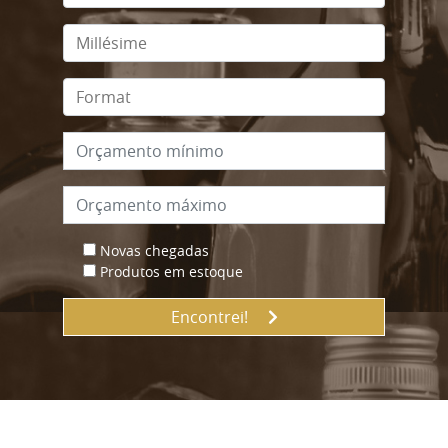
Novas chegadas
Produtos em estoque
Encontrei!