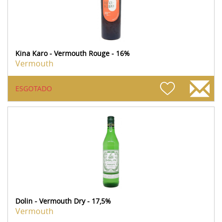
Kina Karo - Vermouth Rouge - 16%
Vermouth
ESGOTADO
Dolin - Vermouth Dry - 17,5%
Vermouth