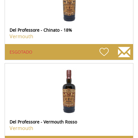
Del Professore - Chinato - 18%
Vermouth
ESGOTADO
Del Professore - Vermouth Rosso
Vermouth