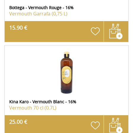
Bottega - Vermouth Rouge - 16%
Vermouth
Garrafa (0,75 L)
15.90 €
Kina Karo - Vermouth Blanc - 16%
Vermouth
70 cl (0.7L)
25.00 €