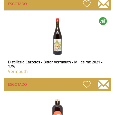
ESGOTADO
Distillerie Cazottes - Bitter Vermouth - Millésime 2021 -
17%
Vermouth
ESGOTADO