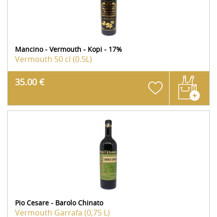
Mancino - Vermouth - Kopi - 17%
Vermouth
50 cl (0.5L)
35.00 €
Pio Cesare - Barolo Chinato
Vermouth
Garrafa (0,75 L)