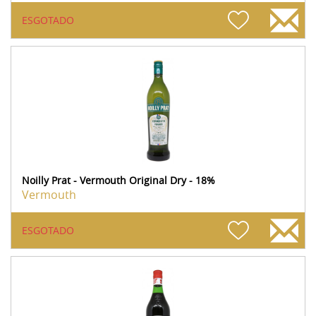
ESGOTADO
Noilly Prat - Vermouth Original Dry - 18%
Vermouth
ESGOTADO