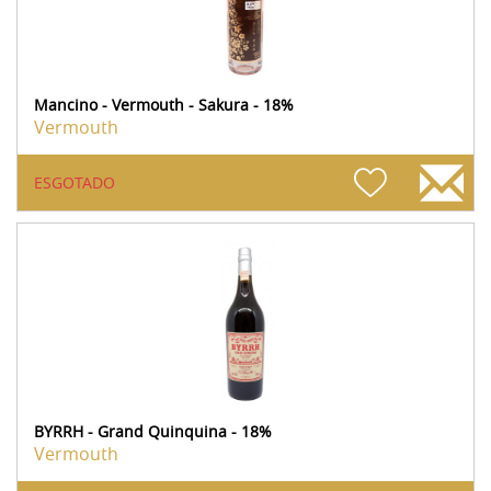
Mancino - Vermouth - Sakura - 18%
Vermouth
ESGOTADO
BYRRH - Grand Quinquina - 18%
Vermouth