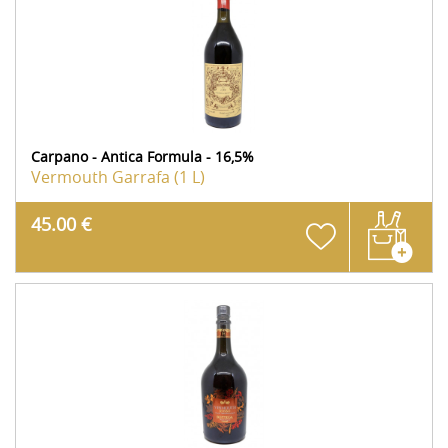
Carpano - Antica Formula - 16,5%
Vermouth
Garrafa (1 L)
45.00 €