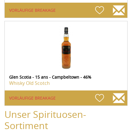
VORLÄUFIGE BREAKAGE
Glen Scotia - 15 ans - Campbeltown - 46%
Whisky Old Scotch
VORLÄUFIGE BREAKAGE
Unser Spirituosen-
Sortiment