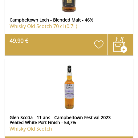
Campbeltown Loch - Blended Malt - 46%
Whisky Old Scotch
70 cl (0.7L)
49.90 €
Glen Scotia - 11 ans - Campbeltown Festival 2023 -
Peated White Port Finish - 54,7%
Whisky Old Scotch