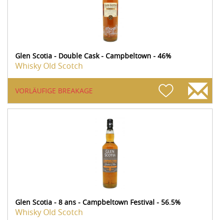
Glen Scotia - Double Cask - Campbeltown - 46%
Whisky Old Scotch
VORLÄUFIGE BREAKAGE
Glen Scotia - 8 ans - Campbeltown Festival - 56.5%
Whisky Old Scotch