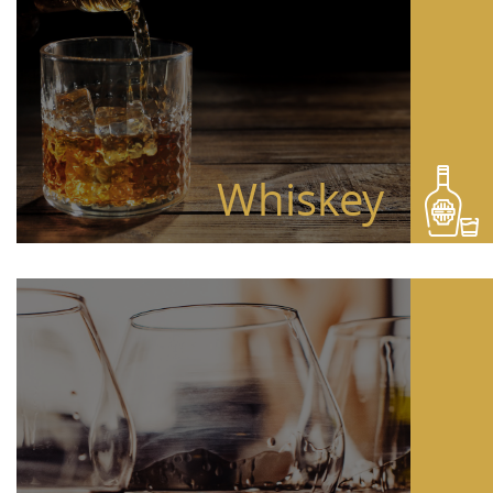
Whiskey