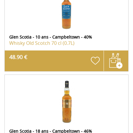
Glen Scotia - 10 ans - Campbeltown - 40%
Whisky Old Scotch
70 cl (0.7L)
48.90 €
Glen Scotia - 18 ans - Campbeltown - 46%