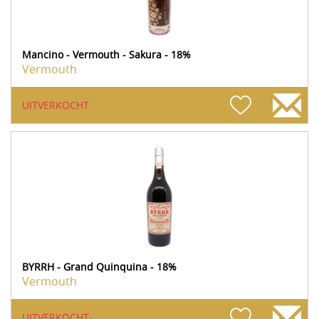
Mancino - Vermouth - Sakura - 18%
Vermouth
UITVERKOCHT
BYRRH - Grand Quinquina - 18%
Vermouth
UITVERKOCHT