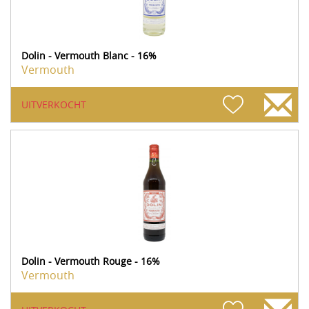
Dolin - Vermouth Blanc - 16%
Vermouth
UITVERKOCHT
Dolin - Vermouth Rouge - 16%
Vermouth