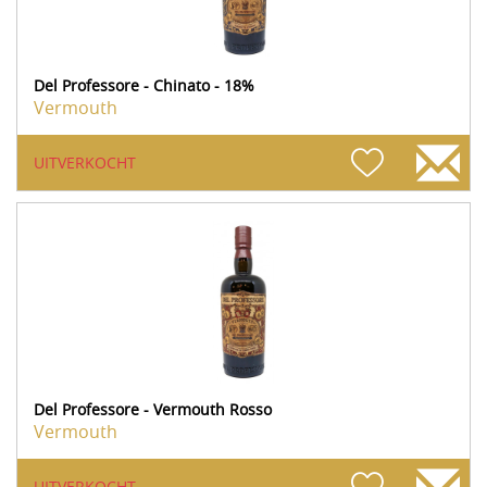
Del Professore - Chinato - 18%
Vermouth
UITVERKOCHT
Del Professore - Vermouth Rosso
Vermouth
UITVERKOCHT