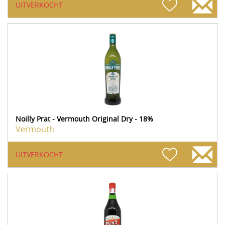
UITVERKOCHT
Noilly Prat - Vermouth Original Dry - 18%
Vermouth
UITVERKOCHT