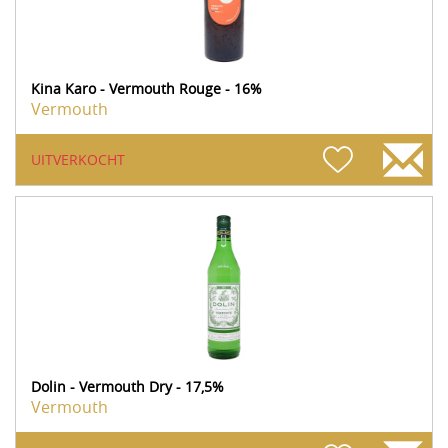
Kina Karo - Vermouth Rouge - 16%
Vermouth
UITVERKOCHT
Dolin - Vermouth Dry - 17,5%
Vermouth