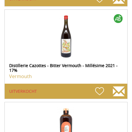
Distillerie Cazottes - Bitter Vermouth - Millésime 2021 -
17%
Vermouth
UITVERKOCHT