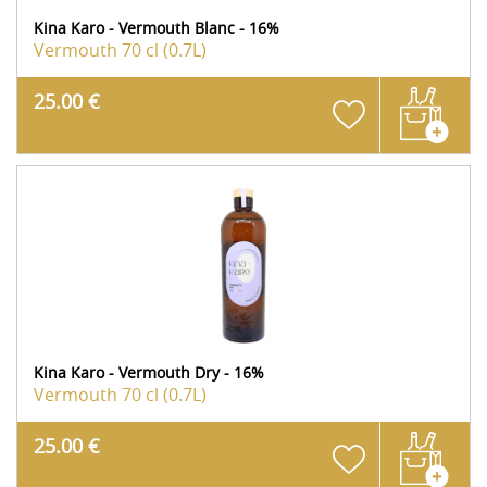
Kina Karo - Vermouth Blanc - 16%
Vermouth
70 cl (0.7L)
25.00 €
Kina Karo - Vermouth Dry - 16%
Vermouth
70 cl (0.7L)
25.00 €