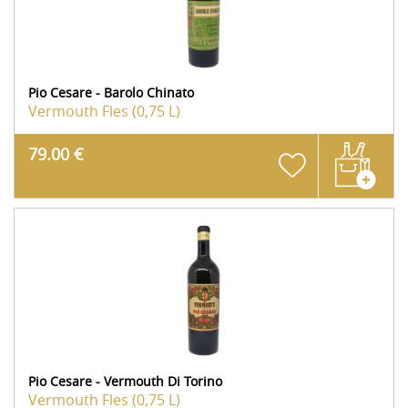
Pio Cesare - Barolo Chinato
Vermouth
Fles (0,75 L)
79.00 €
Pio Cesare - Vermouth Di Torino
Vermouth
Fles (0,75 L)