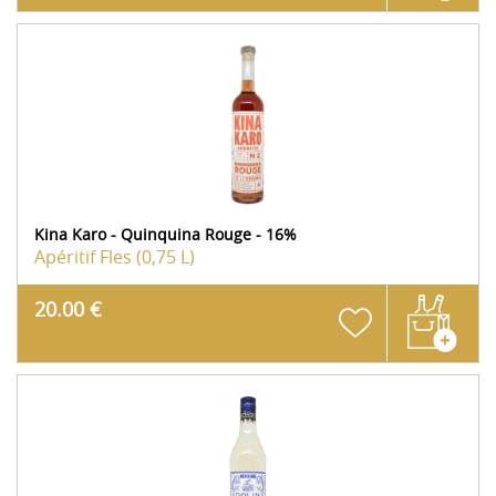
Kina Karo - Quinquina Rouge - 16%
Apéritif
Fles (0,75 L)
20.00 €