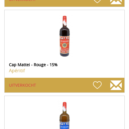
Cap Mattei - Rouge - 15%
Apéritif
UITVERKOCHT