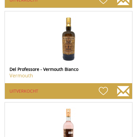
Del Professore - Vermouth Bianco
Vermouth
UITVERKOCHT