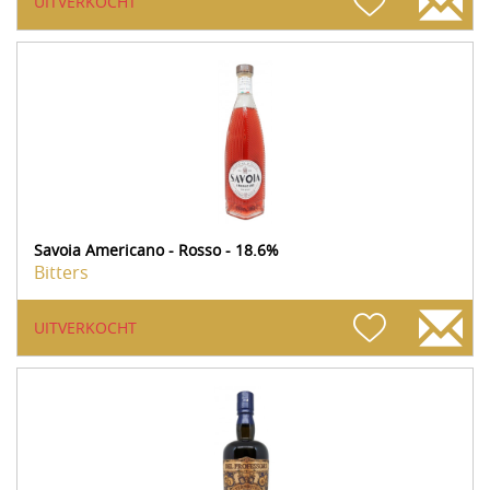
UITVERKOCHT
Savoia Americano - Rosso - 18.6%
Bitters
UITVERKOCHT