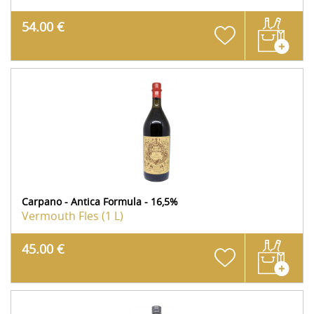
54.00 €
Carpano - Antica Formula - 16,5%
Vermouth
Fles (1 L)
45.00 €