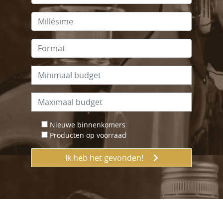
Nieuwe binnenkomers
Producten op voorraad
Ik heb het gevonden!