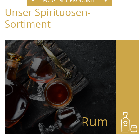
FOLGENDE PRODUKTE
Unser Spirituosen-
Sortiment
Rum