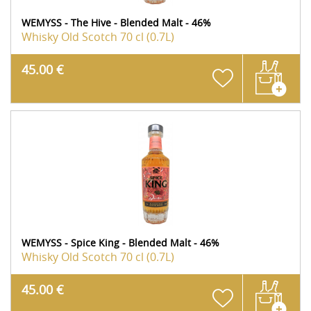
WEMYSS - The Hive - Blended Malt - 46%
Whisky Old Scotch
70 cl (0.7L)
45.00 €
WEMYSS - Spice King - Blended Malt - 46%
Whisky Old Scotch
70 cl (0.7L)
45.00 €