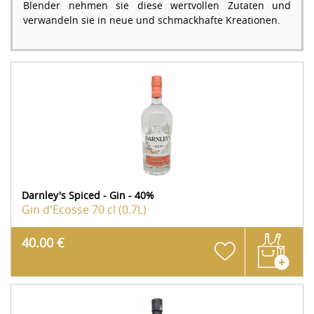
Blender nehmen sie diese wertvollen Zutaten und
verwandeln sie in neue und schmackhafte Kreationen.
Darnley's Spiced - Gin - 40%
Gin d'Ecosse
70 cl (0.7L)
40.00 €