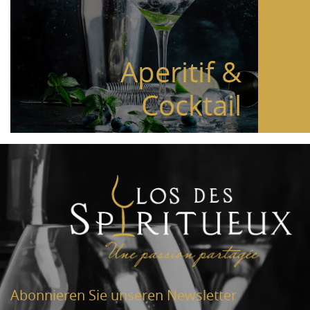
Aperitif &
Cocktail
Abonnieren Sie unseren Newsletter