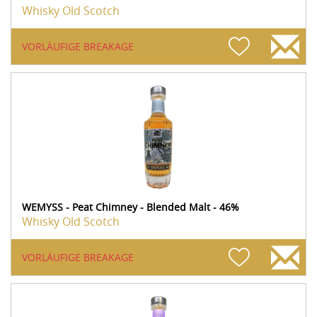
Whisky Old Scotch
VORLÄUFIGE BREAKAGE
WEMYSS - Peat Chimney - Blended Malt - 46%
Whisky Old Scotch
VORLÄUFIGE BREAKAGE