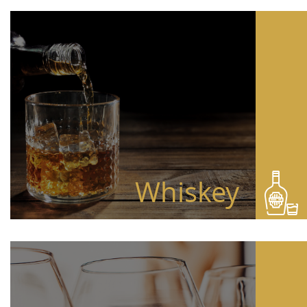
Whiskey