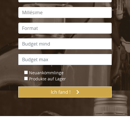
Neuankömmlinge
Produkte auf Lager
Ich fand !