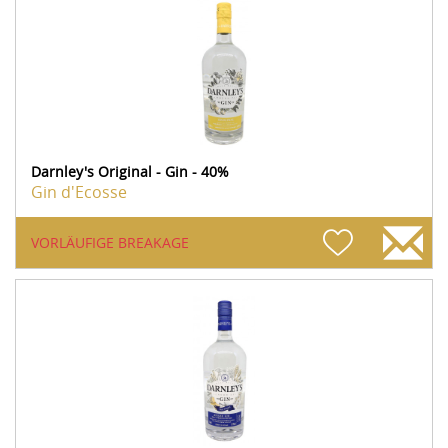
Darnley's Original - Gin - 40%
Gin d'Ecosse
VORLÄUFIGE BREAKAGE