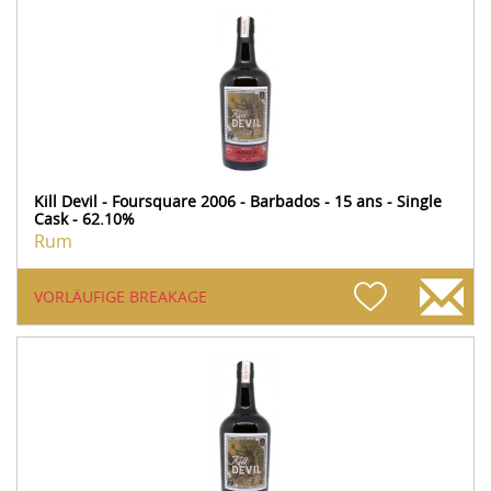
Kill Devil - Foursquare 2006 - Barbados - 15 ans - Single
Cask - 62.10%
Rum
VORLÄUFIGE BREAKAGE