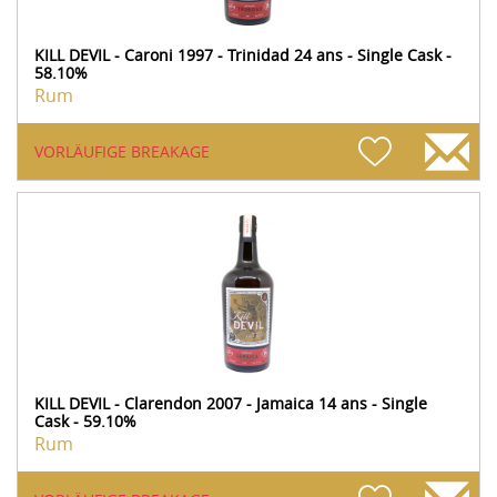
KILL DEVIL - Caroni 1997 - Trinidad 24 ans - Single Cask -
58.10%
Rum
VORLÄUFIGE BREAKAGE
KILL DEVIL - Clarendon 2007 - Jamaica 14 ans - Single
Cask - 59.10%
Rum