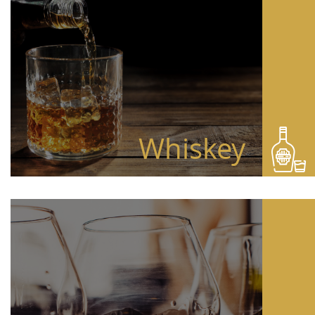
Whiskey