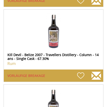
VORLÄUFIGE BREAKAGE
Kill Devil - Belize 2007 - Travellers Distillery - Column - 14
ans - Single Cask - 67.30%
Rum
VORLÄUFIGE BREAKAGE