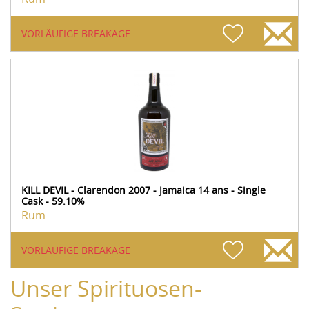
VORLÄUFIGE BREAKAGE
KILL DEVIL - Clarendon 2007 - Jamaica 14 ans - Single
Cask - 59.10%
Rum
VORLÄUFIGE BREAKAGE
Unser Spirituosen-