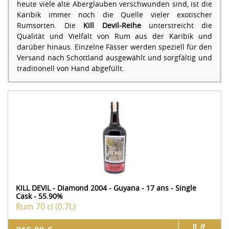
heute viele alte Aberglauben verschwunden sind, ist die
Karibik immer noch die Quelle vieler exotischer
Rumsorten. Die
Kill Devil-Reihe
unterstreicht die
Qualität und Vielfalt von Rum aus der Karibik und
darüber hinaus. Einzelne Fässer werden speziell für den
Versand nach Schottland ausgewählt und sorgfältig und
traditionell von Hand abgefüllt.
KILL DEVIL - Diamond 2004 - Guyana - 17 ans - Single
Cask - 55.90%
Rum
70 cl (0.7L)