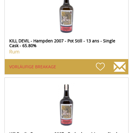
KILL DEVIL - Hampden 2007 - Pot Still - 13 ans - Single
Cask - 65.80%
Rum
VORLÄUFIGE BREAKAGE