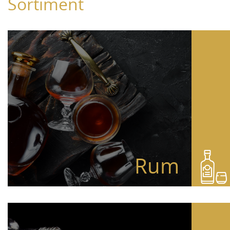
Sortiment
Rum