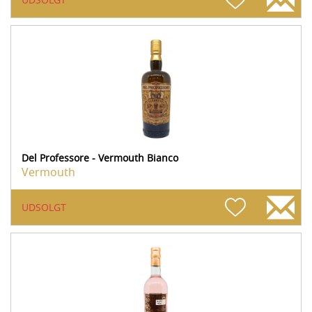
Del Professore - Vermouth Bianco
Vermouth
UDSOLGT