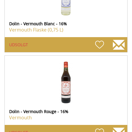
Dolin - Vermouth Blanc - 16%
Vermouth
Flaske (0,75 L)
UDSOLGT
Dolin - Vermouth Rouge - 16%
Vermouth