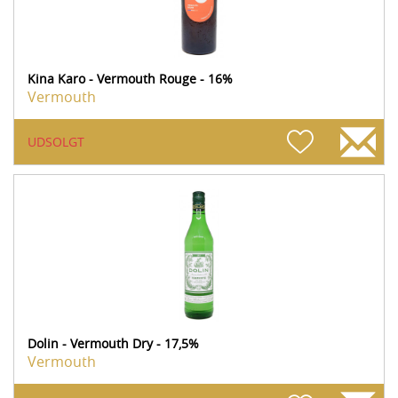
Kina Karo - Vermouth Rouge - 16%
Vermouth
UDSOLGT
Dolin - Vermouth Dry - 17,5%
Vermouth