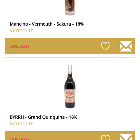
Mancino - Vermouth - Sakura - 18%
Vermouth
UDSOLGT
BYRRH - Grand Quinquina - 18%
Vermouth
UDSOLGT