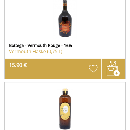
Bottega - Vermouth Rouge - 16%
Vermouth
Flaske (0,75 L)
15.90 €