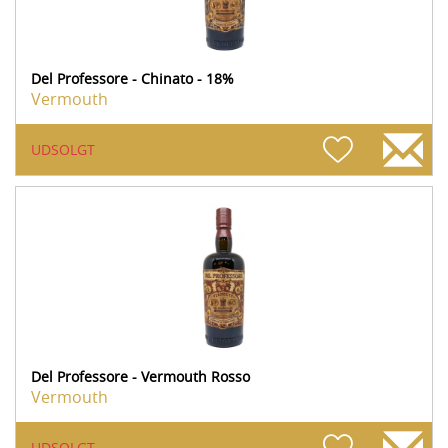
Del Professore - Chinato - 18%
Vermouth
UDSOLGT
Del Professore - Vermouth Rosso
Vermouth
UDSOLGT