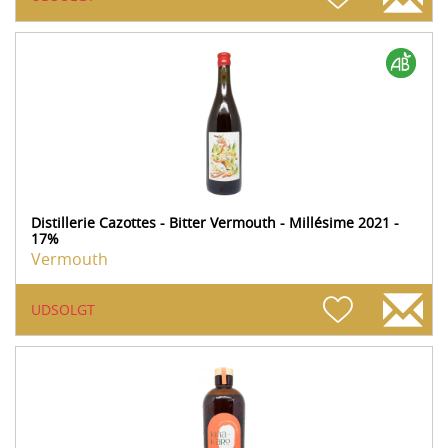
Distillerie Cazottes - Bitter Vermouth - Millésime 2021 -
17%
Vermouth
UDSOLGT