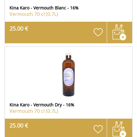
Kina Karo - Vermouth Blanc - 16%
Vermouth
70 cl (0.7L)
25.00 €
Kina Karo - Vermouth Dry - 16%
Vermouth
70 cl (0.7L)
25.00 €