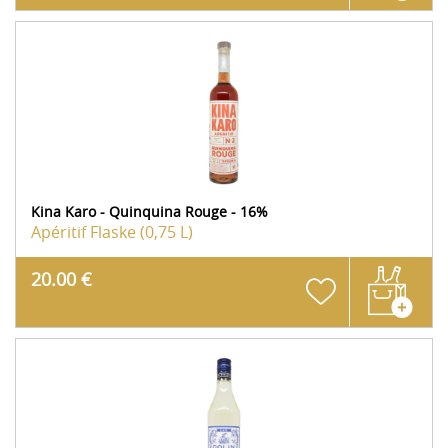
Kina Karo - Quinquina Rouge - 16%
Apéritif
Flaske (0,75 L)
20.00 €