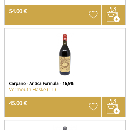
54.00 €
Carpano - Antica Formula - 16,5%
Vermouth
Flaske (1 L)
45.00 €