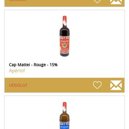
Cap Mattei - Rouge - 15%
Apéritif
UDSOLGT