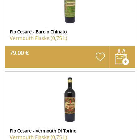
Pio Cesare - Barolo Chinato
Vermouth
Flaske (0,75 L)
79.00 €
Pio Cesare - Vermouth Di Torino
Vermouth
Flaske (0,75 L)