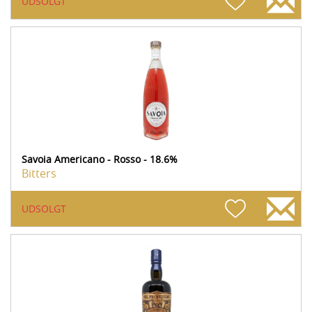
UDSOLGT
Savoia Americano - Rosso - 18.6%
Bitters
UDSOLGT