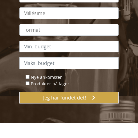
Nye ankomster
Produkter på lager
Jeg har fundet det!