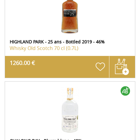
HIGHLAND PARK - 25 ans - Bottled 2019 - 46%
Whisky Old Scotch
70 cl (0.7L)
1260.00 €