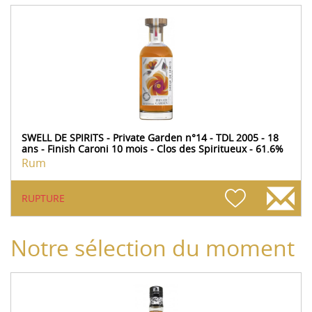
SWELL DE SPIRITS - Private Garden n°14 - TDL 2005 - 18
ans - Finish Caroni 10 mois - Clos des Spiritueux - 61.6%
Rum
RUPTURE
Notre sélection du moment