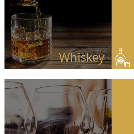
Whiskey