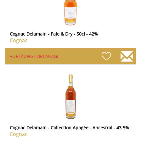
Cognac Delamain - Pale & Dry - 50cl - 42%
Cognac
VORLÄUFIGE BREAKAGE
Cognac Delamain - Collection Apogée - Ancestral - 43.5%
Cognac