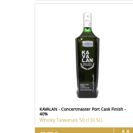
KAVALAN - Concertmaster Port Cask Finish -
40%
Whisky Taiwanais
50 cl (0.5L)