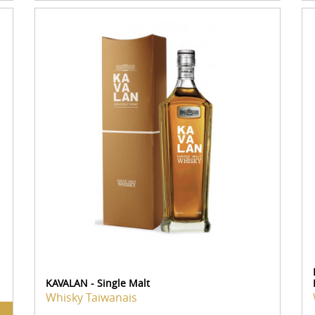
KAVALAN - Single Malt
Whisky Taiwanais