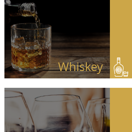
Whiskey