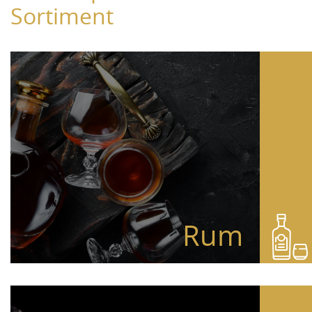
Sortiment
Rum