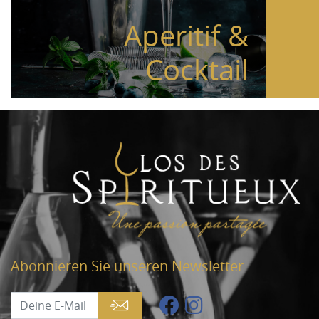
Aperitif &
Cocktail
Abonnieren Sie unseren Newsletter