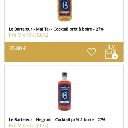
Le Barteleur - Mai Tai - Cocktail prêt à boire - 27%
Pré Mix
70 cl (0.7L)
35.80 €
Le Barteleur - Negroni - Cocktail prêt à boire - 27%
Pré Mix
70 cl (0.7L)