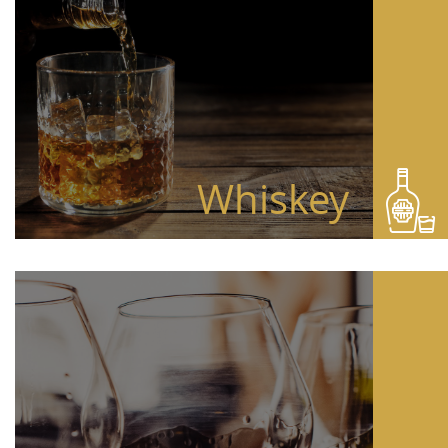
Whiskey