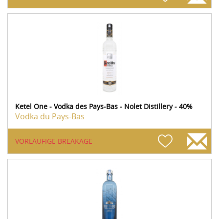
Ketel One - Vodka des Pays-Bas - Nolet Distillery - 40%
Vodka du Pays-Bas
VORLÄUFIGE BREAKAGE