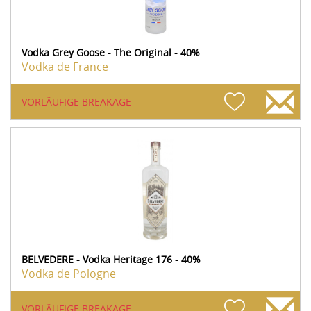
Vodka Grey Goose - The Original - 40%
Vodka de France
VORLÄUFIGE BREAKAGE
BELVEDERE - Vodka Heritage 176 - 40%
Vodka de Pologne
VORLÄUFIGE BREAKAGE