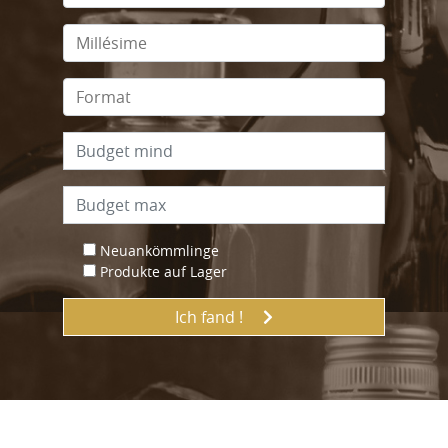
Neuankömmlinge
Produkte auf Lager
Ich fand !