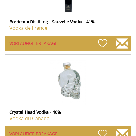
Bordeaux Distilling - Sauvelle Vodka - 41%
Vodka de France
VORLÄUFIGE BREAKAGE
Crystal Head Vodka - 40%
Vodka du Canada
VORLÄUFIGE BREAKAGE