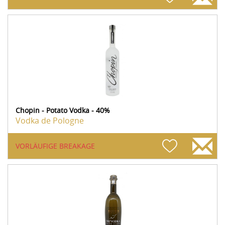
Chopin - Potato Vodka - 40%
Vodka de Pologne
VORLÄUFIGE BREAKAGE