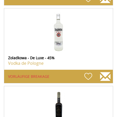
Zoladkowa - De Luxe - 45%
Vodka de Pologne
VORLÄUFIGE BREAKAGE