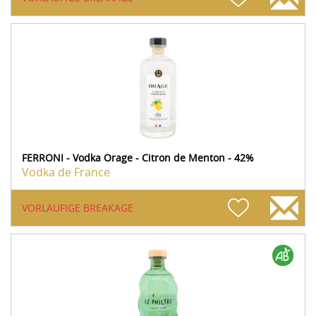
FERRONI - Vodka Orage - Citron de Menton - 42%
Vodka de France
VORLÄUFIGE BREAKAGE