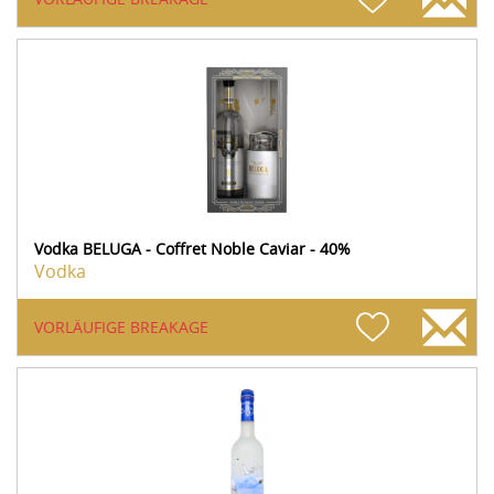
Vodka BELUGA - Coffret Noble Caviar - 40%
Vodka
VORLÄUFIGE BREAKAGE