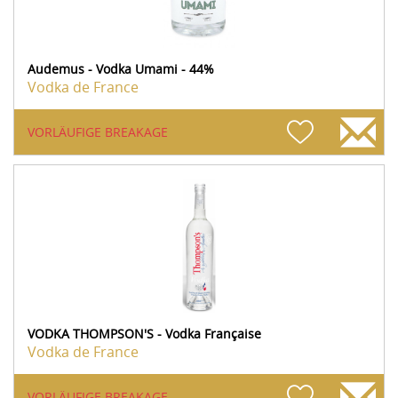
Audemus - Vodka Umami - 44%
Vodka de France
VORLÄUFIGE BREAKAGE
VODKA THOMPSON'S - Vodka Française
Vodka de France
VORLÄUFIGE BREAKAGE