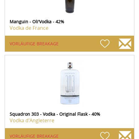
Manguin - Oli'Vodka - 42%
Vodka de France
VORLÄUFIGE BREAKAGE
Squadron 303 - Vodka - Original Flask - 40%
Vodka d'Angleterre
VORLÄUFIGE BREAKAGE