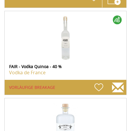
FAIR - Vodka Quinoa - 40 %
Vodka de France
VORLÄUFIGE BREAKAGE