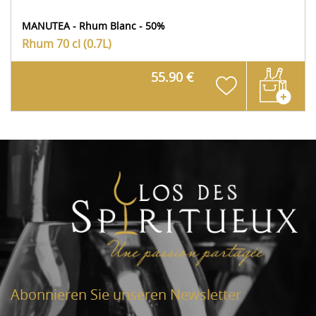
MANUTEA - Rhum Blanc - 50%
Rhum
70 cl (0.7L)
55.90 €
Abonnieren Sie unseren Newsletter