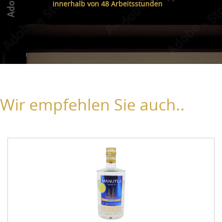
innerhalb von 48 Arbeitsstunden
Wir empfehlen Sie auch..