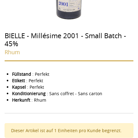
BIELLE - Millésime 2001 - Small Batch -
45%
Rhum
Füllstand
: Perfekt
Etikett
: Perfekt
Kapsel
: Perfekt
Konditionierung
: Sans coffret - Sans carton
Herkunft
: Rhum
Dieser Artikel ist auf 1 Einheiten pro Kunde begrenzt.