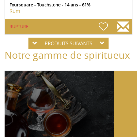
Foursquare - Touchstone - 14 ans - 61%
Rum
RUPTURE
PRODUITS SUIVANTS
Notre gamme de spiritueux