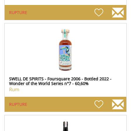
RUPTURE
SWELL DE SPIRITS - Foursquare 2006 - Bottled 2022 -
Wonder of the World Series n°7 - 60,60%
Rum
RUPTURE