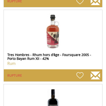
RUPTURE
Tres Hombres - Rhum hors d'âge - Foursquare 2005 -
Porto Bayan Rum XII - 42%
Rum
RUPTURE