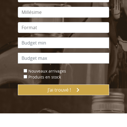
Nouveaux arrivages
Produits en stock
J'ai trouvé !