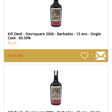
Kill Devil - Foursquare 2006 - Barbados - 15 ans - Single
Cask - 60.30%
Rum
RUPTURE