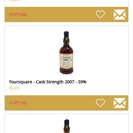
RUPTURE
Foursquare - Cask Strength 2007 - 59%
Rum
RUPTURE