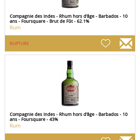
Compagnie des Indes - Rhum hors d'âge - Barbados - 10
ans - Foursquare - Brut de Fût - 62.1%
Rum
RUPTURE
Compagnie des Indes - Rhum hors d'âge - Barbados - 10
ans - Foursquare - 43%
Rum