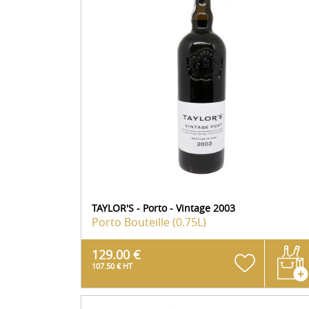
TAYLOR'S - Porto - Vintage 2003
Porto
Bouteille (0.75L)
129.00 €
107.50 € HT