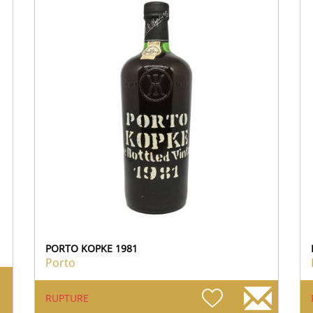
PORTO KOPKE 1981
Porto
RUPTURE