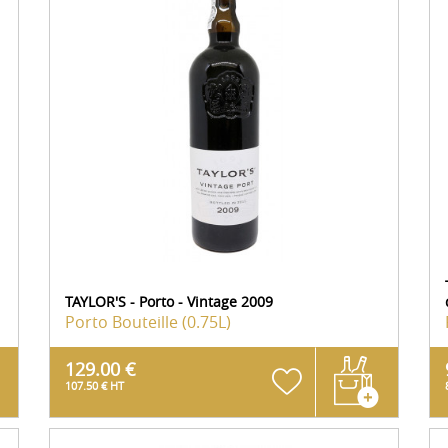
TAYLOR'S - Porto - Vintage 2009
Porto
Bouteille (0.75L)
129.00 €
107.50 € HT