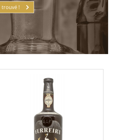
ai trouvé !