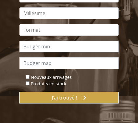
Nouveaux arrivages
Produits en stock
J'ai trouvé !