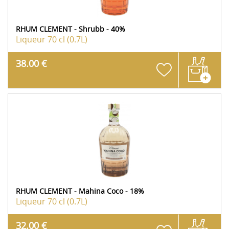
RHUM CLEMENT - Shrubb - 40%
Liqueur
70 cl (0.7L)
38.00 €
RHUM CLEMENT - Mahina Coco - 18%
Liqueur
70 cl (0.7L)
32.00 €