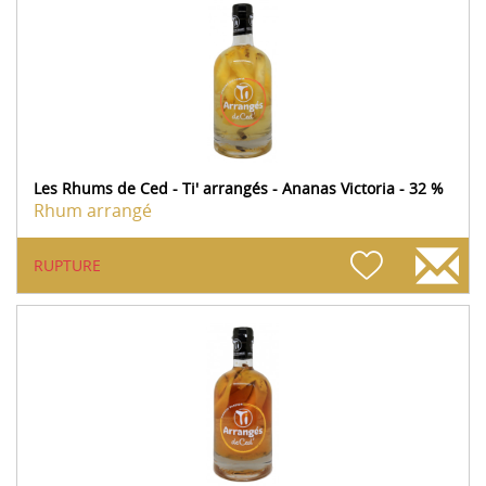
Les Rhums de Ced - Ti' arrangés - Ananas Victoria - 32 %
Rhum arrangé
RUPTURE