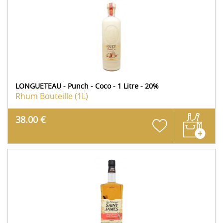
LONGUETEAU - Punch - Coco - 1 Litre - 20%
Rhum
Bouteille (1L)
38.00 €