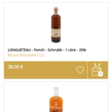
LONGUETEAU - Punch - Schrubb - 1 Litre - 25%
Rhum
Bouteille (1L)
38.00 €