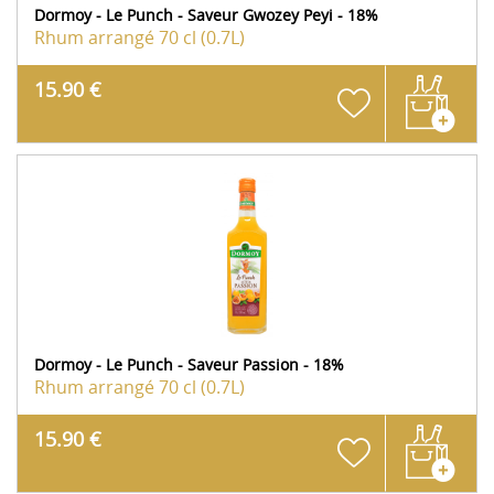
Dormoy - Le Punch - Saveur Gwozey Peyi - 18%
Rhum arrangé
70 cl (0.7L)
15.90 €
Dormoy - Le Punch - Saveur Passion - 18%
Rhum arrangé
70 cl (0.7L)
15.90 €