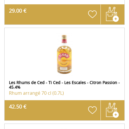
29.00 €
Les Rhums de Ced - Ti Ced - Les Escales - Citron Passion -
45.4%
Rhum arrangé
70 cl (0.7L)
42.50 €