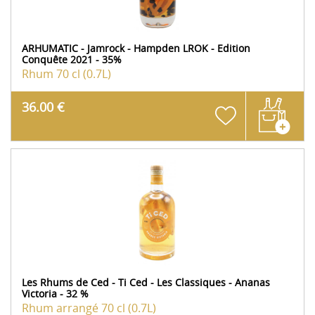
ARHUMATIC - Jamrock - Hampden LROK - Edition
Conquête 2021 - 35%
Rhum
70 cl (0.7L)
36.00 €
Les Rhums de Ced - Ti Ced - Les Classiques - Ananas
Victoria - 32 %
Rhum arrangé
70 cl (0.7L)