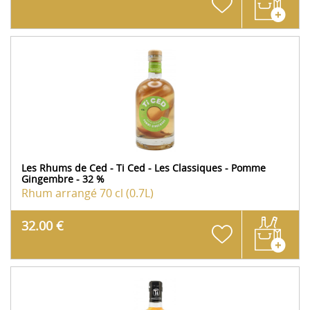
Les Rhums de Ced - Ti Ced - Les Classiques - Pomme
Gingembre - 32 %
Rhum arrangé
70 cl (0.7L)
32.00 €