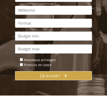
Nouveaux arrivages
Produits en stock
J'ai trouvé !