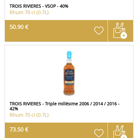
TROIS RIVIERES - VSOP - 40%
Rhum
70 cl (0.7L)
50.90 €
TROIS RIVIERES - Triple millésime 2006 / 2014 / 2016 -
42%
Rhum
70 cl (0.7L)
73.50 €