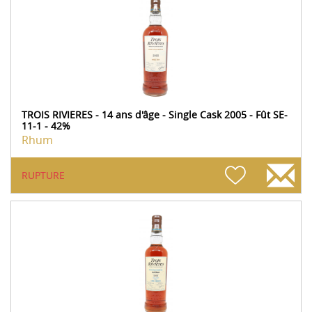
TROIS RIVIERES - 14 ans d'âge - Single Cask 2005 - Fût SE-
11-1 - 42%
Rhum
RUPTURE