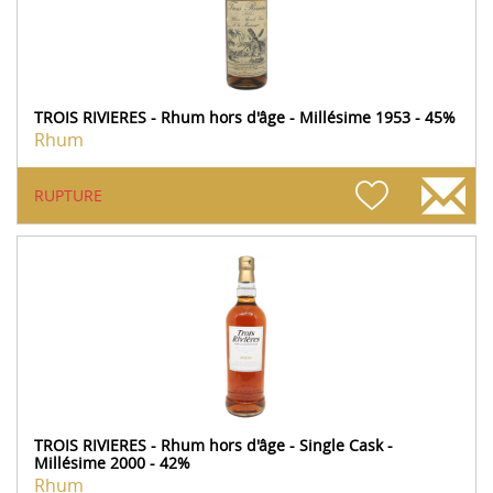
TROIS RIVIERES - Rhum hors d'âge - Millésime 1953 - 45%
Rhum
RUPTURE
TROIS RIVIERES - Rhum hors d'âge - Single Cask -
Millésime 2000 - 42%
Rhum