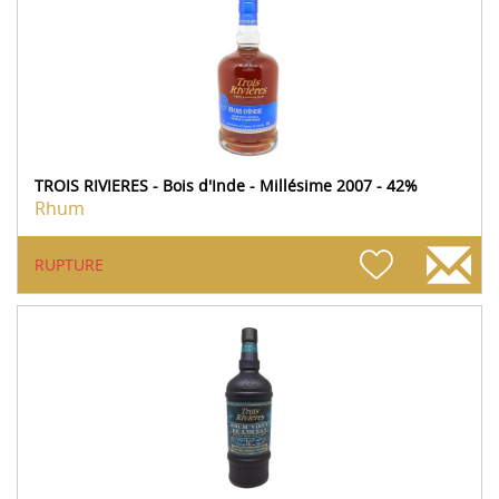
TROIS RIVIERES - Bois d'Inde - Millésime 2007 - 42%
Rhum
RUPTURE