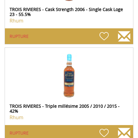
TROIS RIVIERES - Cask Strength 2006 - Single Cask Loge
23 - 55.5%
Rhum
RUPTURE
TROIS RIVIERES - Triple millésime 2005 / 2010 / 2015 -
42%
Rhum
RUPTURE