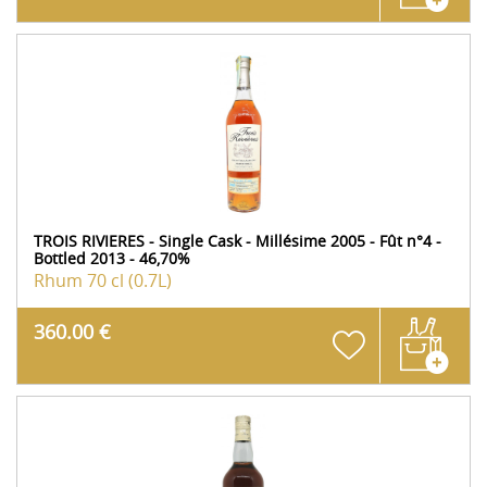
TROIS RIVIERES - Single Cask - Millésime 2005 - Fût n°4 -
Bottled 2013 - 46,70%
Rhum
70 cl (0.7L)
360.00 €