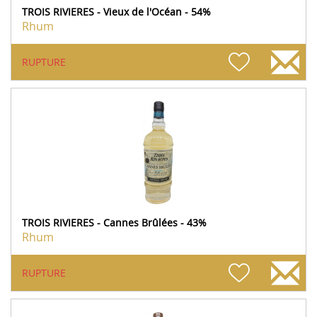
TROIS RIVIERES - Vieux de l'Océan - 54%
Rhum
RUPTURE
TROIS RIVIERES - Cannes Brûlées - 43%
Rhum
RUPTURE