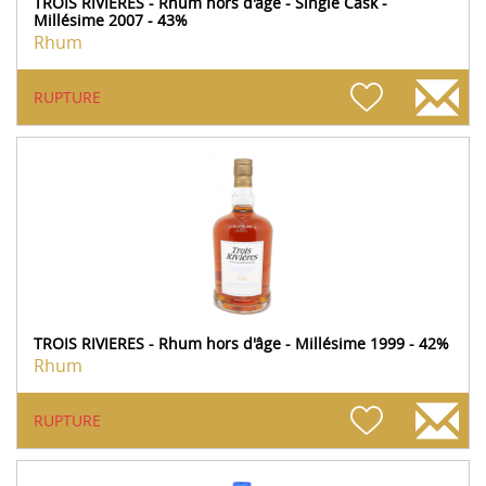
TROIS RIVIERES - Rhum hors d'âge - Single Cask -
Millésime 2007 - 43%
Rhum
RUPTURE
TROIS RIVIERES - Rhum hors d'âge - Millésime 1999 - 42%
Rhum
RUPTURE