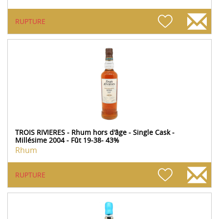
RUPTURE
TROIS RIVIERES - Rhum hors d'âge - Single Cask -
Millésime 2004 - Fût 19-38- 43%
Rhum
RUPTURE