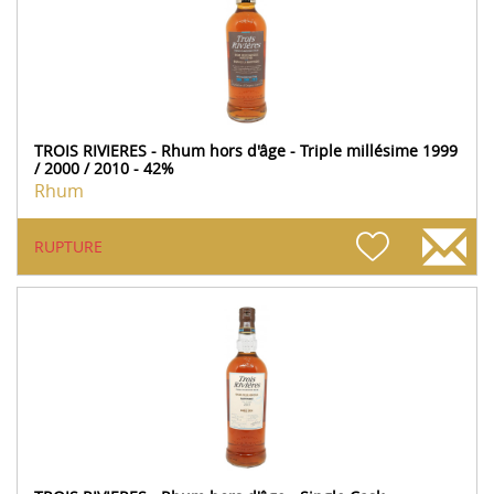
TROIS RIVIERES - Rhum hors d'âge - Triple millésime 1999
/ 2000 / 2010 - 42%
Rhum
RUPTURE