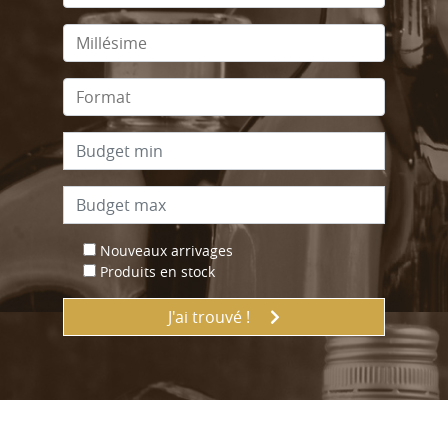
Nouveaux arrivages
Produits en stock
J'ai trouvé !