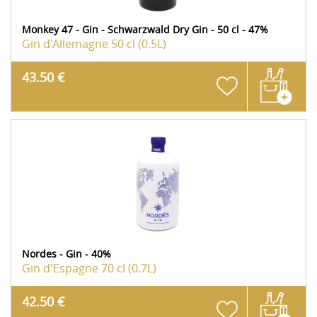
Monkey 47 - Gin - Schwarzwald Dry Gin - 50 cl - 47%
Gin d'Allemagne
50 cl (0.5L)
43.50 €
Nordes - Gin - 40%
Gin d'Espagne
70 cl (0.7L)
42.50 €