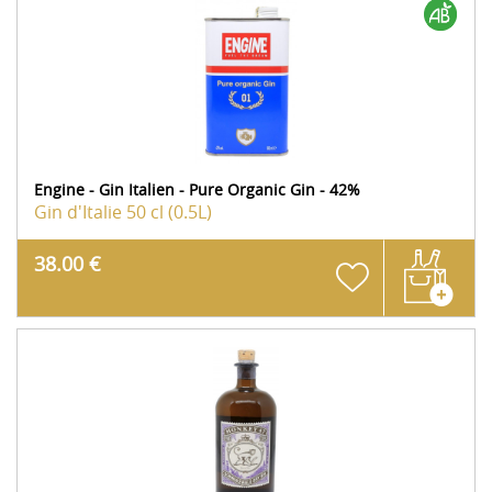
Engine - Gin Italien - Pure Organic Gin - 42%
Gin d'Italie
50 cl (0.5L)
38.00 €