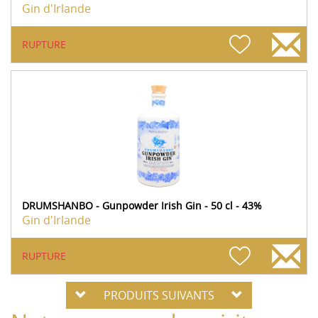
Gin d'Irlande
RUPTURE
DRUMSHANBO - Gunpowder Irish Gin - 50 cl - 43%
Gin d'Irlande
RUPTURE
PRODUITS SUIVANTS