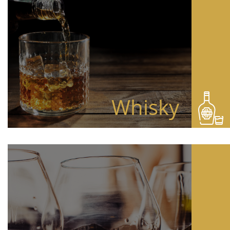
Whisky