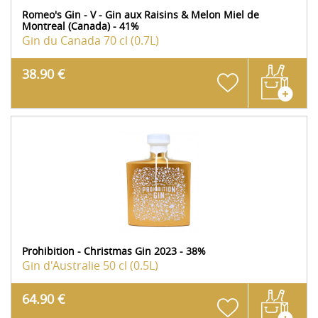
Romeo's Gin - V - Gin aux Raisins & Melon Miel de
Montreal (Canada) - 41%
Gin du Canada
70 cl (0.7L)
38.90 €
Prohibition - Christmas Gin 2023 - 38%
Gin d'Australie
50 cl (0.5L)
64.90 €