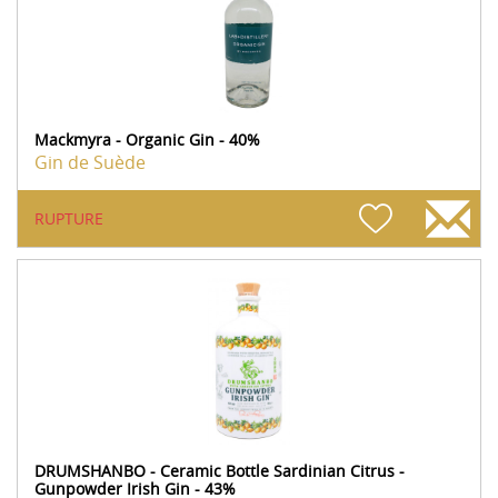
Mackmyra - Organic Gin - 40%
Gin de Suède
RUPTURE
DRUMSHANBO - Ceramic Bottle Sardinian Citrus -
Gunpowder Irish Gin - 43%