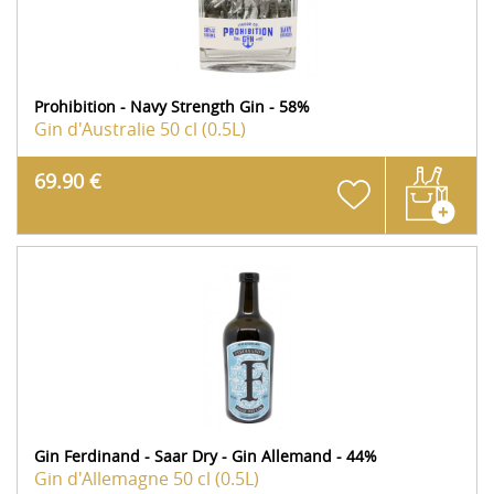
Prohibition - Navy Strength Gin - 58%
Gin d'Australie
50 cl (0.5L)
69.90 €
Gin Ferdinand - Saar Dry - Gin Allemand - 44%
Gin d'Allemagne
50 cl (0.5L)