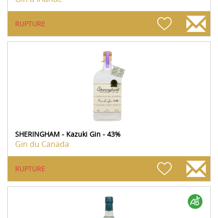
RUPTURE
SHERINGHAM - Kazuki Gin - 43%
Gin du Canada
RUPTURE