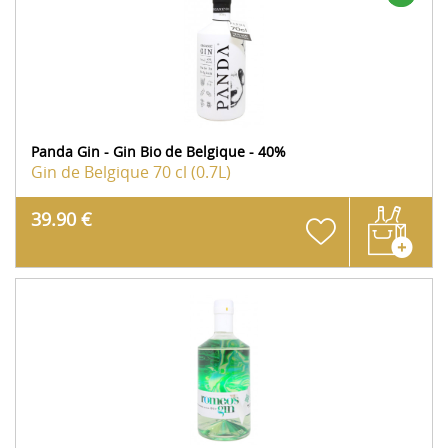
Panda Gin - Gin Bio de Belgique - 40%
Gin de Belgique
70 cl (0.7L)
39.90 €