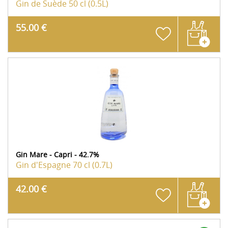
Gin de Suède
50 cl (0.5L)
55.00 €
Gin Mare - Capri - 42.7%
Gin d'Espagne
70 cl (0.7L)
42.00 €