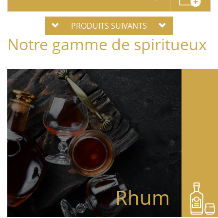
PRODUITS SUIVANTS
Notre gamme de spiritueux
Rhum