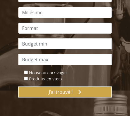
Nouveaux arrivages
Produits en stock
J'ai trouvé !