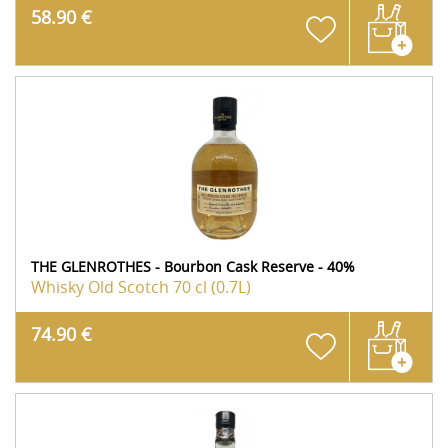
58.90 €
THE GLENROTHES - Bourbon Cask Reserve - 40%
Whisky Old Scotch
70 cl (0.7L)
74.90 €