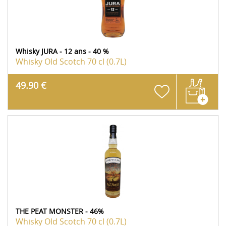
Whisky JURA - 12 ans - 40 %
Whisky Old Scotch
70 cl (0.7L)
49.90 €
THE PEAT MONSTER - 46%
Whisky Old Scotch
70 cl (0.7L)