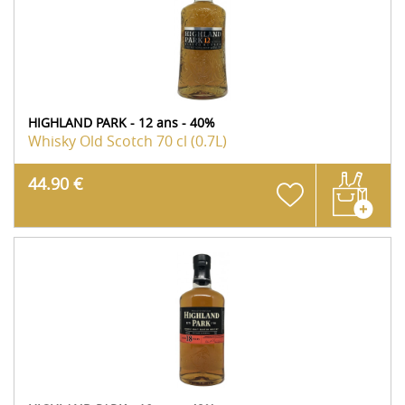
HIGHLAND PARK - 12 ans - 40%
Whisky Old Scotch
70 cl (0.7L)
44.90 €