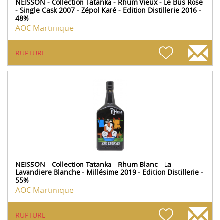
NEISSON - Collection Tatanka - Rhum Vieux - Le Bus Rose
- Single Cask 2007 - Zépol Karé - Edition Distillerie 2016 -
48%
AOC Martinique
RUPTURE
NEISSON - Collection Tatanka - Rhum Blanc - La
Lavandiere Blanche - Millésime 2019 - Edition Distillerie -
55%
AOC Martinique
RUPTURE