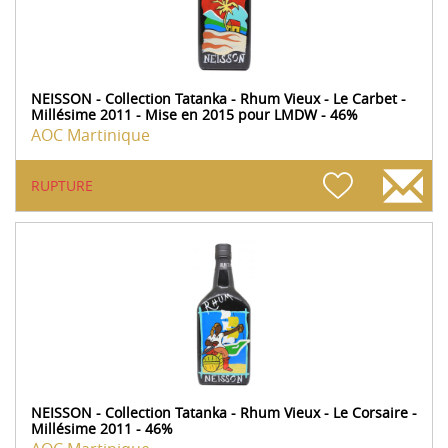
NEISSON - Collection Tatanka - Rhum Vieux - Le Carbet -
Millésime 2011 - Mise en 2015 pour LMDW - 46%
AOC Martinique
RUPTURE
NEISSON - Collection Tatanka - Rhum Vieux - Le Corsaire -
Millésime 2011 - 46%