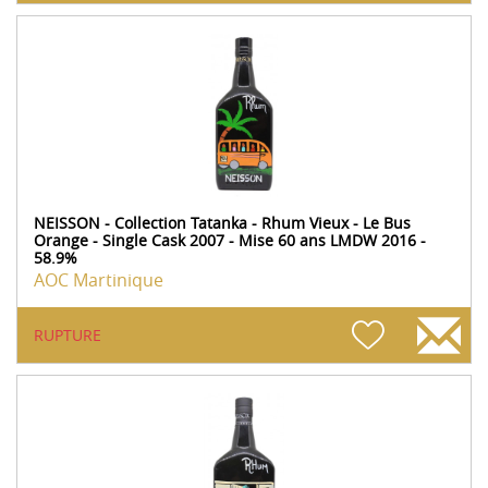
NEISSON - Collection Tatanka - Rhum Vieux - Le Bus
Orange - Single Cask 2007 - Mise 60 ans LMDW 2016 -
58.9%
AOC Martinique
RUPTURE