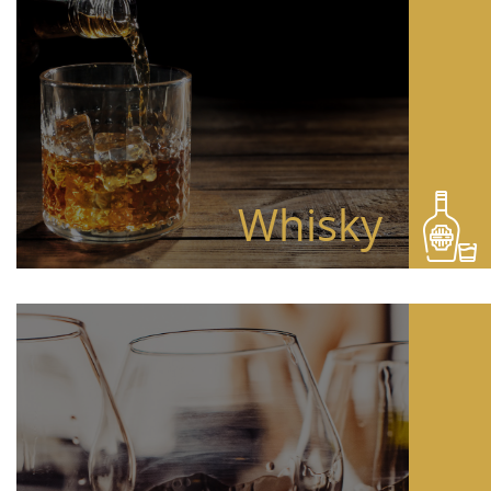
Whisky