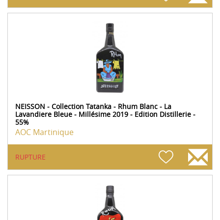
NEISSON - Collection Tatanka - Rhum Blanc - La
Lavandiere Bleue - Millésime 2019 - Edition Distillerie -
55%
AOC Martinique
RUPTURE