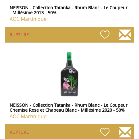
NEISSON - Collection Tatanka - Rhum Blanc - Le Coupeur
- Millésime 2013 - 50%
AOC Martinique
RUPTURE
NEISSON - Collection Tatanka - Rhum Blanc - Le Coupeur
Chemise Rose et Chapeau Blanc - Millésime 2020 - 50%
AOC Martinique
RUPTURE