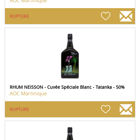
AOC Martinique
RUPTURE
RHUM NEISSON - Cuvée Spéciale Blanc - Tatanka - 50%
AOC Martinique
RUPTURE