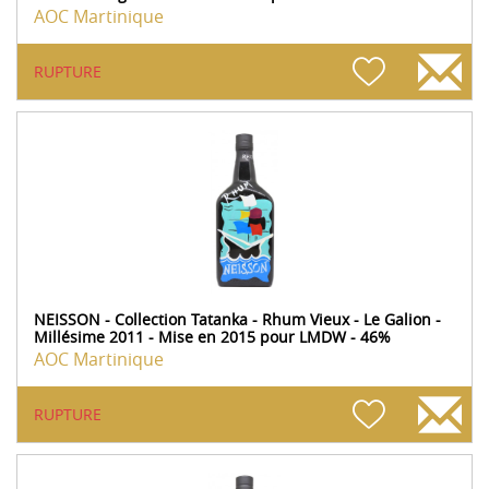
AOC Martinique
RUPTURE
NEISSON - Collection Tatanka - Rhum Vieux - Le Galion -
Millésime 2011 - Mise en 2015 pour LMDW - 46%
AOC Martinique
RUPTURE