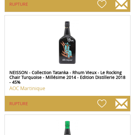
RUPTURE
NEISSON - Collection Tatanka - Rhum Vieux - Le Rocking
Chair Turquoise - Millésime 2014 - Edition Distillerie 2018
- 45%
AOC Martinique
RUPTURE