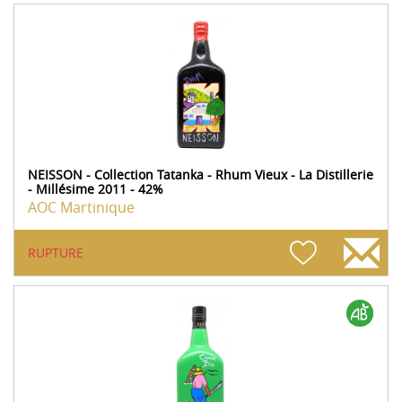
NEISSON - Collection Tatanka - Rhum Vieux - La Distillerie
- Millésime 2011 - 42%
AOC Martinique
RUPTURE