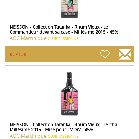
NEISSON - Collection Tatanka - Rhum Vieux - Le
Commandeur devant sa case - Millésime 2015 - 45%
AOC Martinique
CLUB PASSIONNE
RUPTURE
NEISSON - Collection Tatanka - Rhum Vieux - Le Chai -
Millésime 2015 - Mise pour LMDW - 45%
AOC Martinique
CLUB PASSIONNE