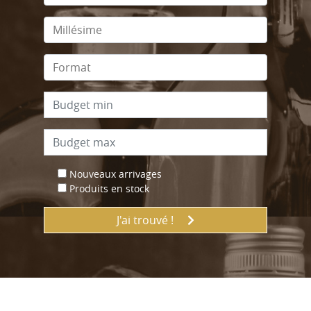
Nouveaux arrivages
Produits en stock
J'ai trouvé !