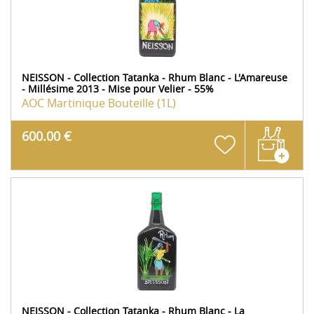
NEISSON - Collection Tatanka - Rhum Blanc - L'Amareuse
- Millésime 2013 - Mise pour Velier - 55%
AOC Martinique
Bouteille (1L)
600.00 €
NEISSON - Collection Tatanka - Rhum Blanc - La