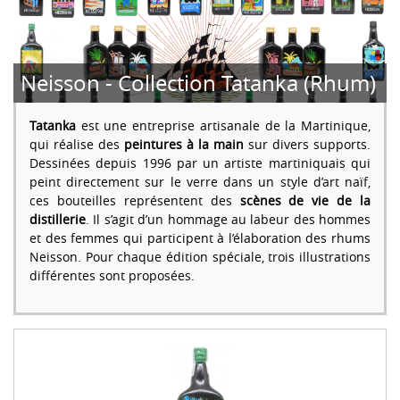
Neisson - Collection Tatanka (Rhum)
Tatanka
est une entreprise artisanale de la Martinique,
qui réalise des
peintures à la main
sur divers supports.
Dessinées depuis 1996 par un artiste martiniquais qui
peint directement sur le verre dans un style d’art naïf,
ces bouteilles représentent des
scènes de vie de la
distillerie
. Il s’agit d’un hommage au labeur des hommes
et des femmes qui participent à l’élaboration des rhums
Neisson. Pour chaque édition spéciale, trois illustrations
différentes sont proposées.