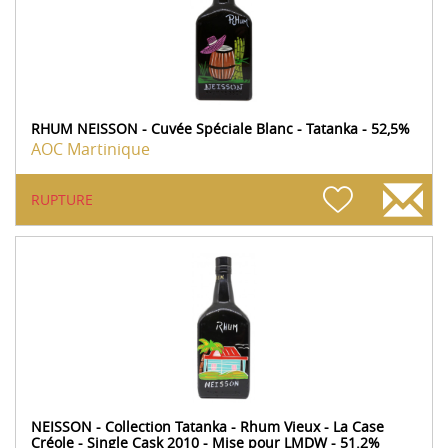
RHUM NEISSON - Cuvée Spéciale Blanc - Tatanka - 52,5%
AOC Martinique
RUPTURE
NEISSON - Collection Tatanka - Rhum Vieux - La Case
Créole - Single Cask 2010 - Mise pour LMDW - 51.2%