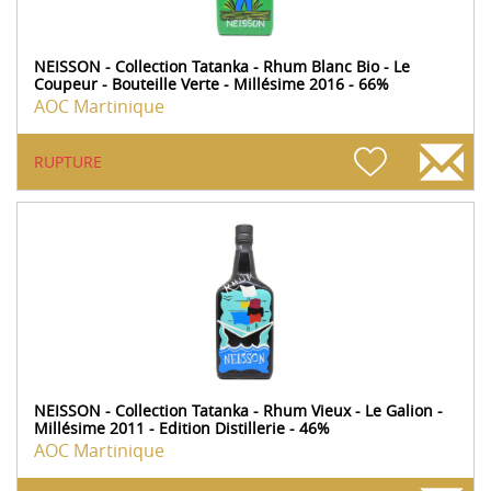
NEISSON - Collection Tatanka - Rhum Blanc Bio - Le
Coupeur - Bouteille Verte - Millésime 2016 - 66%
AOC Martinique
RUPTURE
NEISSON - Collection Tatanka - Rhum Vieux - Le Galion -
Millésime 2011 - Edition Distillerie - 46%
AOC Martinique