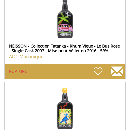
NEISSON - Collection Tatanka - Rhum Vieux - Le Bus Rose
- Single Cask 2007 - Mise pour Vélier en 2016 - 59%
AOC Martinique
RUPTURE