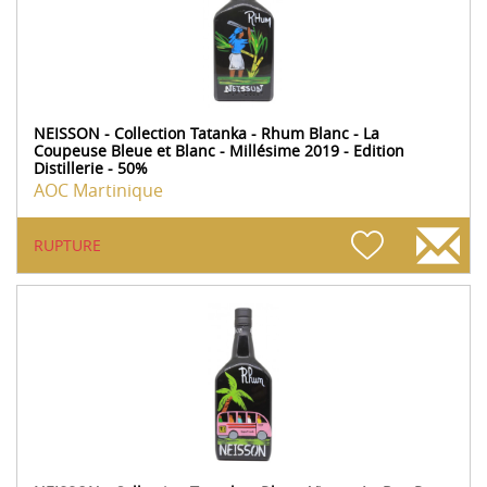
NEISSON - Collection Tatanka - Rhum Blanc - La
Coupeuse Bleue et Blanc - Millésime 2019 - Edition
Distillerie - 50%
AOC Martinique
RUPTURE