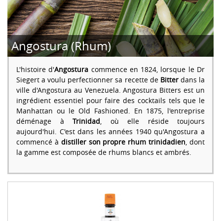
Angostura (Rhum)
L'histoire d'
Angostura
commence en 1824, lorsque le Dr
Siegert a voulu perfectionner sa recette de
Bitter
dans la
ville d'Angostura au Venezuela. Angostura Bitters est un
ingrédient essentiel pour faire des cocktails tels que le
Manhattan ou le Old Fashioned. En 1875, l'entreprise
déménage à
Trinidad
, où elle réside toujours
aujourd'hui. C'est dans les années 1940 qu'Angostura a
commencé à
distiller son propre rhum trinidadien
, dont
la gamme est composée de rhums blancs et ambrés.