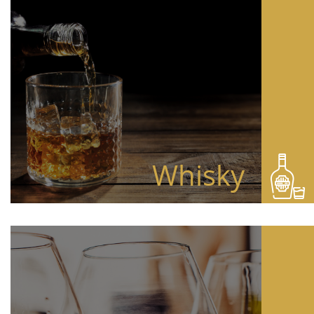
Whisky