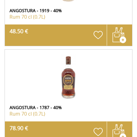
ANGOSTURA - 1919 - 40%
Rum
70 cl (0.7L)
48.50 €
ANGOSTURA - 1787 - 40%
Rum
70 cl (0.7L)
78.90 €