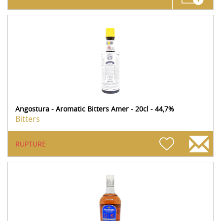
Angostura - Aromatic Bitters Amer - 20cl - 44,7%
Bitters
RUPTURE