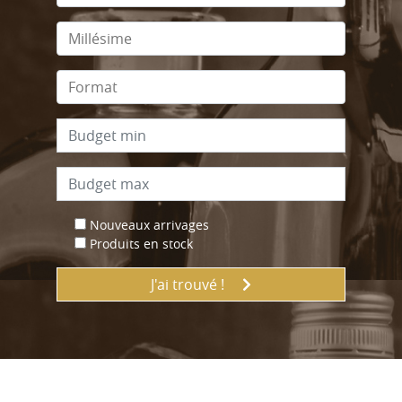
Nouveaux arrivages
Produits en stock
J'ai trouvé !