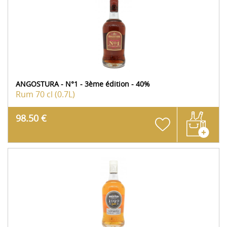
ANGOSTURA - N°1 - 3ème édition - 40%
Rum
70 cl (0.7L)
98.50 €