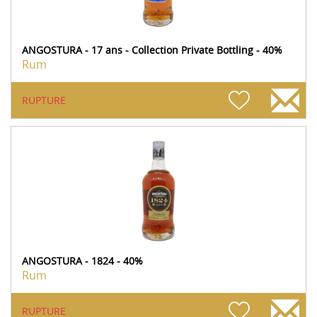
ANGOSTURA - 17 ans - Collection Private Bottling - 40%
Rum
RUPTURE
ANGOSTURA - 1824 - 40%
Rum
RUPTURE