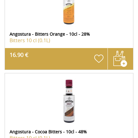
Angostura - Bitters Orange - 10cl - 28%
Bitters
10 cl (0.1L)
16.90 €
Angostura - Cocoa Bitters - 10cl - 48%