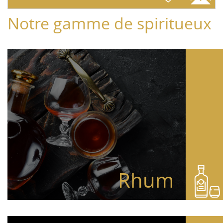
Notre gamme de spiritueux
Rhum