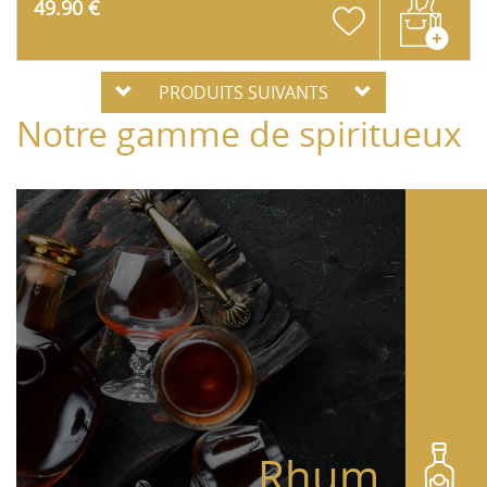
49.90 €
PRODUITS SUIVANTS
Notre gamme de spiritueux
Rhum