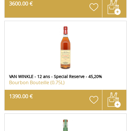
3600.00 €
VAN WINKLE - 12 ans - Special Reserve - 45,20%
Bourbon
Bouteille (0.75L)
1390.00 €