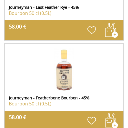
Journeyman - Last Feather Rye - 45%
Bourbon
50 cl (0.5L)
58.00 €
Journeyman - Featherbone Bourbon - 45%
Bourbon
50 cl (0.5L)
58.00 €