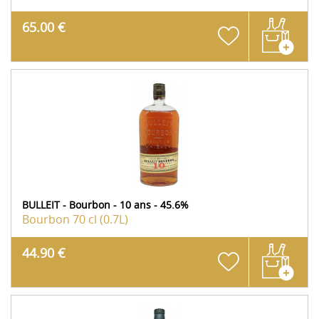
65.00 €
BULLEIT - Bourbon - 10 ans - 45.6%
Bourbon
70 cl (0.7L)
44.90 €