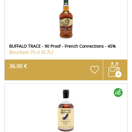
BUFFALO TRACE - 90 Proof - French Connections - 45%
Bourbon
70 cl (0.7L)
36.00 €