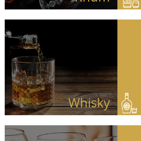
Whisky