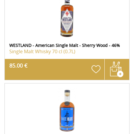
WESTLAND - American Single Malt - Sherry Wood - 46%
Single Malt Whisky
70 cl (0.7L)
85.00 €