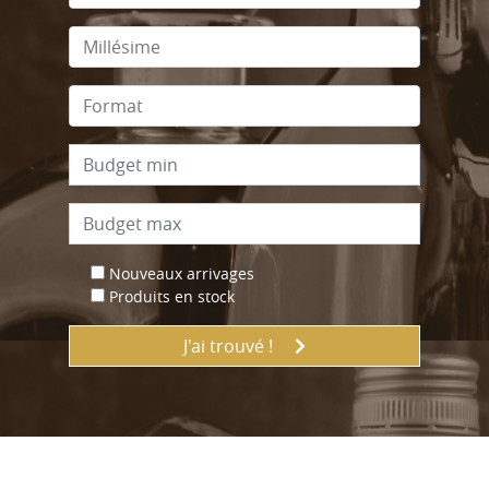
Nouveaux arrivages
Produits en stock
J'ai trouvé !