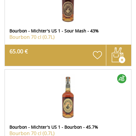
Bourbon - Michter's US 1 - Sour Mash - 43%
Bourbon
70 cl (0.7L)
65.00 €
Bourbon - Michter's US 1 - Bourbon - 45.7%
Bourbon
70 cl (0.7L)