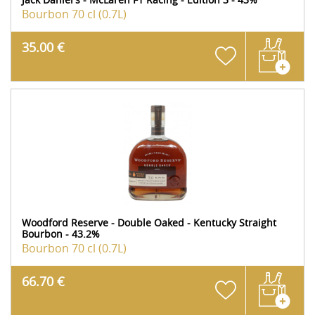
Bourbon
70 cl (0.7L)
35.00 €
Woodford Reserve - Double Oaked - Kentucky Straight
Bourbon - 43.2%
Bourbon
70 cl (0.7L)
66.70 €