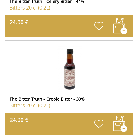
The Bitter Truth - Celery Bitter - 44%
Bitters
20 cl (0.2L)
24.00 €
The Bitter Truth - Creole Bitter - 39%
Bitters
20 cl (0.2L)
24.00 €