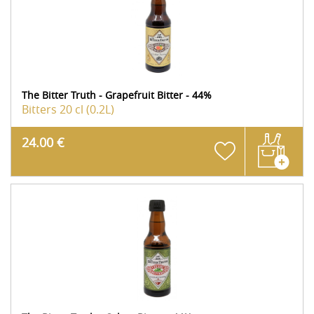
The Bitter Truth - Grapefruit Bitter - 44%
Bitters
20 cl (0.2L)
24.00 €