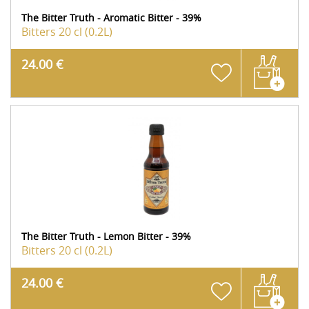
The Bitter Truth - Aromatic Bitter - 39%
Bitters
20 cl (0.2L)
24.00 €
The Bitter Truth - Lemon Bitter - 39%
Bitters
20 cl (0.2L)
24.00 €