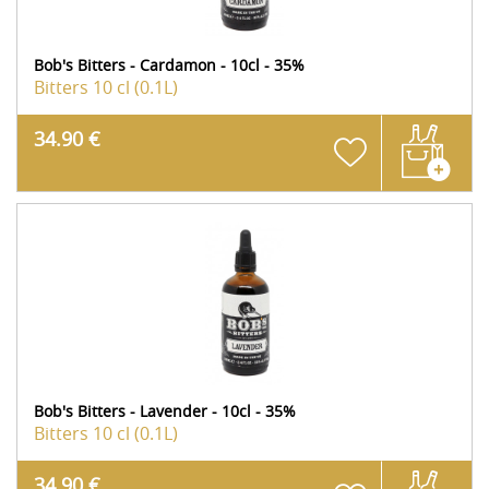
Bob's Bitters - Cardamon - 10cl - 35%
Bitters
10 cl (0.1L)
34.90 €
Bob's Bitters - Lavender - 10cl - 35%
Bitters
10 cl (0.1L)
34.90 €