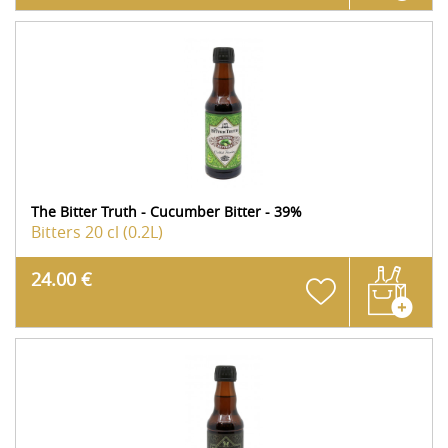
The Bitter Truth - Cucumber Bitter - 39%
Bitters
20 cl (0.2L)
24.00 €