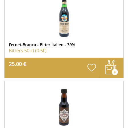
Fernet-Branca - Bitter Italien - 39%
Bitters
50 cl (0.5L)
25.00 €