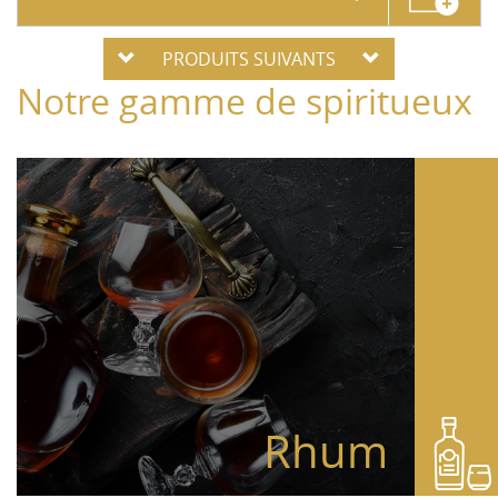
PRODUITS SUIVANTS
Notre gamme de spiritueux
Rhum