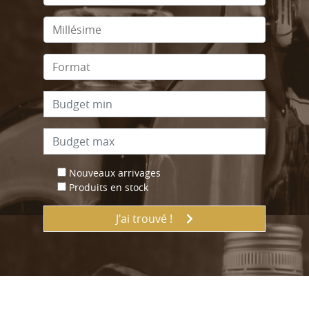
Nouveaux arrivages
Produits en stock
J'ai trouvé !