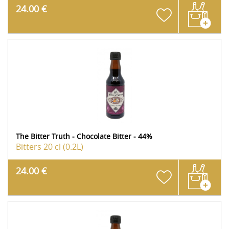
24.00 €
The Bitter Truth - Chocolate Bitter - 44%
Bitters
20 cl (0.2L)
24.00 €