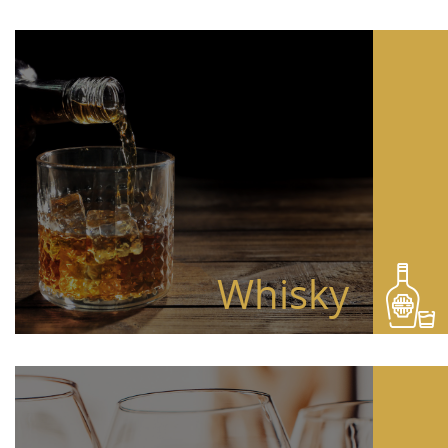
Whisky