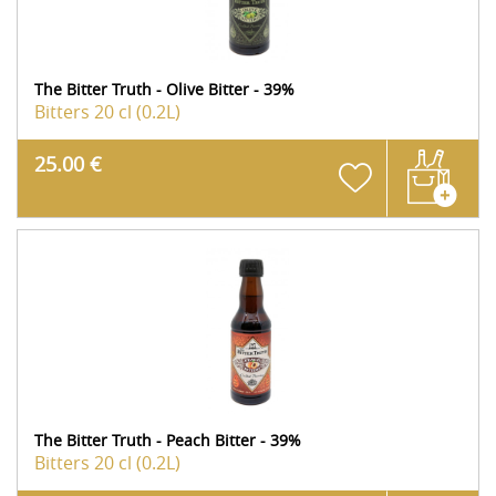
The Bitter Truth - Olive Bitter - 39%
Bitters
20 cl (0.2L)
25.00 €
The Bitter Truth - Peach Bitter - 39%
Bitters
20 cl (0.2L)