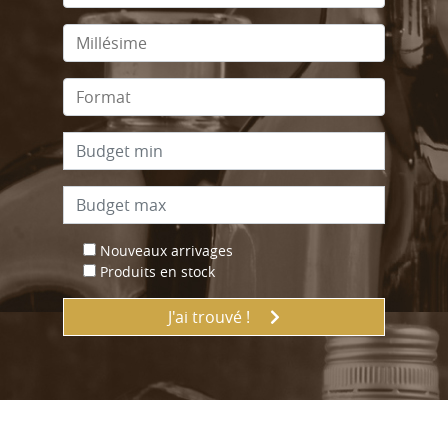
Nouveaux arrivages
Produits en stock
J'ai trouvé !