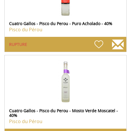
Cuatro Gallos - Pisco du Perou - Puro Acholado - 40%
Pisco du Pérou
RUPTURE
Cuatro Gallos - Pisco du Perou - Mosto Verde Moscatel -
40%
Pisco du Pérou