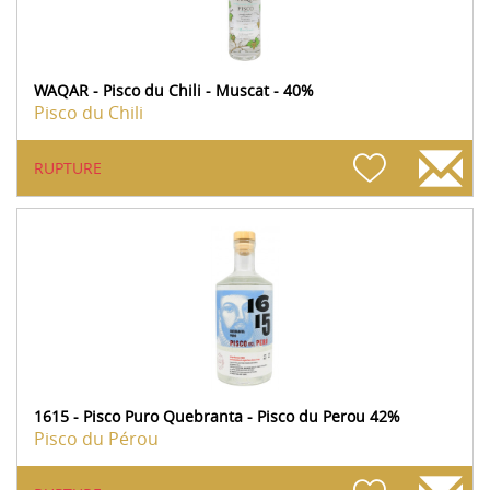
WAQAR - Pisco du Chili - Muscat - 40%
Pisco du Chili
RUPTURE
1615 - Pisco Puro Quebranta - Pisco du Perou 42%
Pisco du Pérou