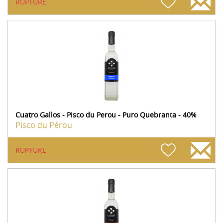
RUPTURE
Cuatro Gallos - Pisco du Perou - Puro Quebranta - 40%
Pisco du Pérou
RUPTURE