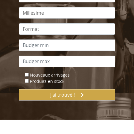
Nouveaux arrivages
Produits en stock
J'ai trouvé !