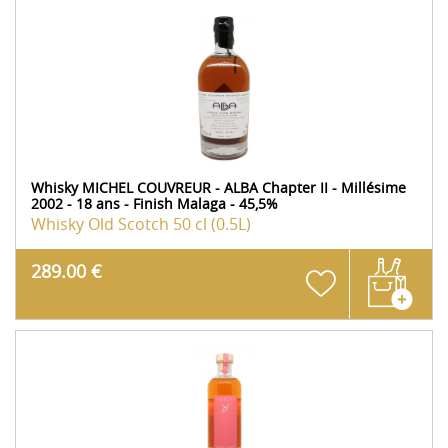
Whisky MICHEL COUVREUR - ALBA Chapter II - Millésime
2002 - 18 ans - Finish Malaga - 45,5%
Whisky Old Scotch
50 cl (0.5L)
289.00 €