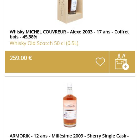
Whisky MICHEL COUVREUR - Alexe 2003 - 17 ans - Coffret
bois - 45,38%
Whisky Old Scotch
50 cl (0.5L)
259.00 €
ARMORIK - 12 ans - Millésime 2009 - Sherry Single Cask -