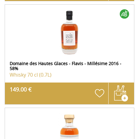
Domaine des Hautes Glaces - Flavis - Millésime 2016 -
58%
Whisky
70 cl (0.7L)
149.00 €