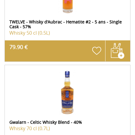
TWELVE - Whisky d'Aubrac - Hematite #2 - 5 ans - Single
Cask - 57%
Whisky
50 cl (0.5L)
79.90 €
Gwalarn - Celtic Whisky Blend - 40%
Whisky
70 cl (0.7L)