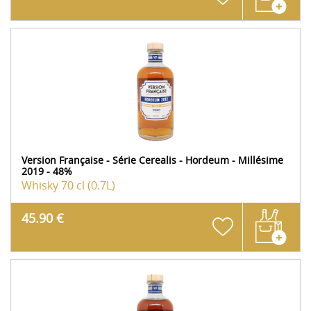
Version Française - Série Cerealis - Hordeum - Millésime
2019 - 48%
Whisky
70 cl (0.7L)
45.90 €