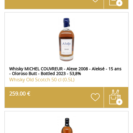
Whisky MICHEL COUVREUR - Alexe 2008 - Aleksé - 15 ans
- Oloroso Butt - Bottled 2023 - 53,8%
Whisky Old Scotch
50 cl (0.5L)
259.00 €