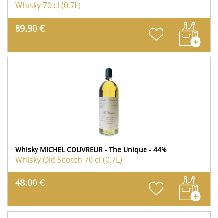
Whisky
70 cl (0.7L)
89.90 €
Whisky MICHEL COUVREUR - The Unique - 44%
Whisky Old Scotch
70 cl (0.7L)
48.00 €