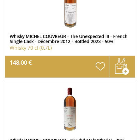
Whisky MICHEL COUVREUR - The Unexpected III - French
Single Cask - Décembre 2012 - Bottled 2023 - 50%
Whisky
70 cl (0.7L)
148.00 €