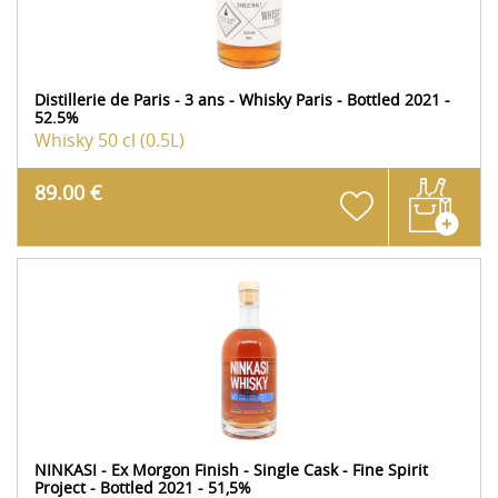
Distillerie de Paris - 3 ans - Whisky Paris - Bottled 2021 -
52.5%
Whisky
50 cl (0.5L)
89.00 €
NINKASI - Ex Morgon Finish - Single Cask - Fine Spirit
Project - Bottled 2021 - 51,5%