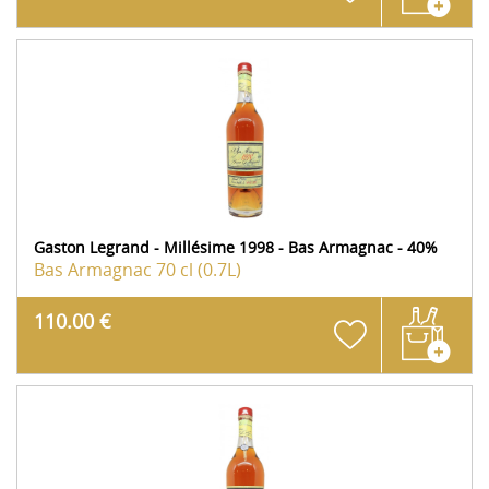
Gaston Legrand - Millésime 1998 - Bas Armagnac - 40%
Bas Armagnac
70 cl (0.7L)
110.00 €