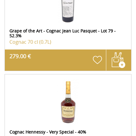
Grape of the Art - Cognac Jean Luc Pasquet - Lot 79 -
52.3%
Cognac
70 cl (0.7L)
279.00 €
Cognac Hennessy - Very Special - 40%