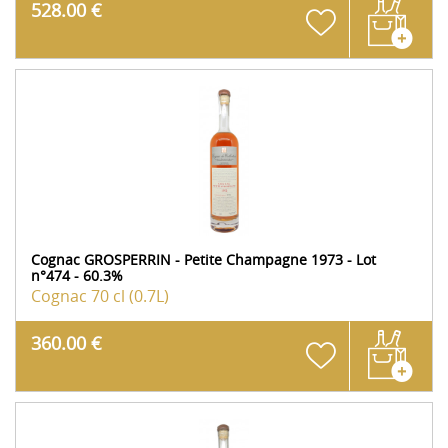
528.00 €
Cognac GROSPERRIN - Petite Champagne 1973 - Lot
n°474 - 60.3%
Cognac
70 cl (0.7L)
360.00 €