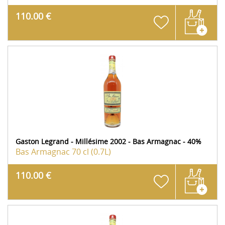
110.00 €
Gaston Legrand - Millésime 2002 - Bas Armagnac - 40%
Bas Armagnac
70 cl (0.7L)
110.00 €