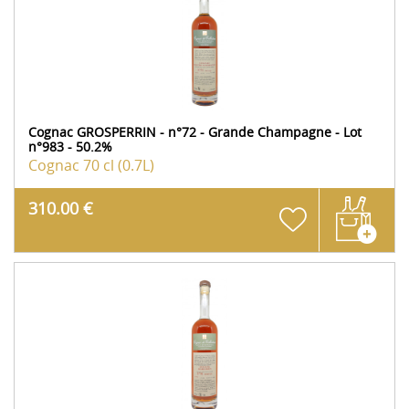
Cognac GROSPERRIN - n°72 - Grande Champagne - Lot
n°983 - 50.2%
Cognac
70 cl (0.7L)
310.00 €