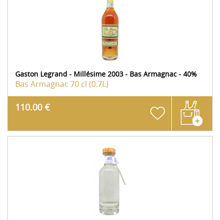
Gaston Legrand - Millésime 2003 - Bas Armagnac - 40%
Bas Armagnac
70 cl (0.7L)
110.00 €