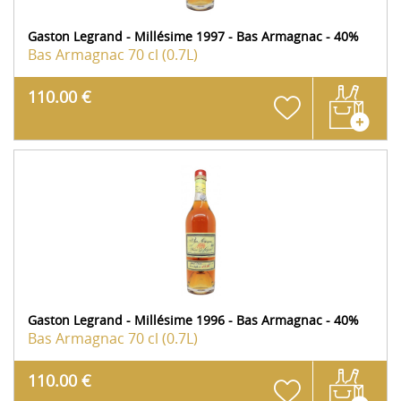
Gaston Legrand - Millésime 1997 - Bas Armagnac - 40%
Bas Armagnac
70 cl (0.7L)
110.00 €
Gaston Legrand - Millésime 1996 - Bas Armagnac - 40%
Bas Armagnac
70 cl (0.7L)
110.00 €