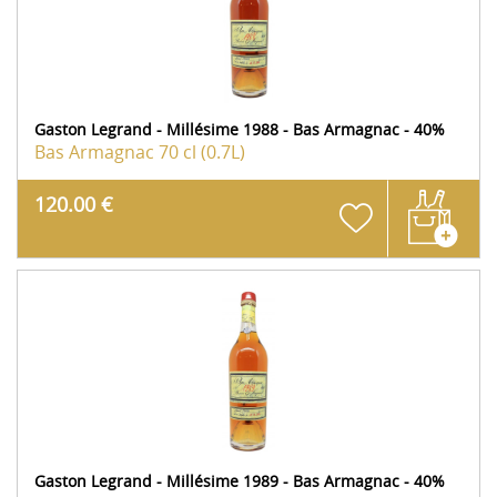
Gaston Legrand - Millésime 1988 - Bas Armagnac - 40%
Bas Armagnac
70 cl (0.7L)
120.00 €
Gaston Legrand - Millésime 1989 - Bas Armagnac - 40%