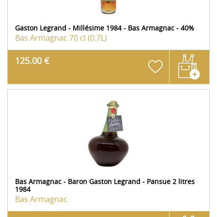
Gaston Legrand - Millésime 1984 - Bas Armagnac - 40%
Bas Armagnac
70 cl (0.7L)
125.00 €
Bas Armagnac - Baron Gaston Legrand - Pansue 2 litres
1984
Bas Armagnac