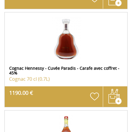
Cognac Hennessy - Cuvée Paradis - Carafe avec coffret -
45%
Cognac
70 cl (0.7L)
1190.00 €