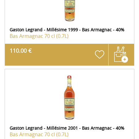
Gaston Legrand - Millésime 1999 - Bas Armagnac - 40%
Bas Armagnac
70 cl (0.7L)
110.00 €
Gaston Legrand - Millésime 2001 - Bas Armagnac - 40%
Bas Armagnac
70 cl (0.7L)