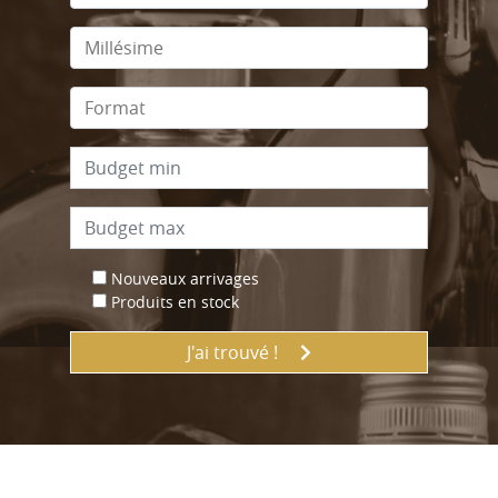
Nouveaux arrivages
Produits en stock
J'ai trouvé !