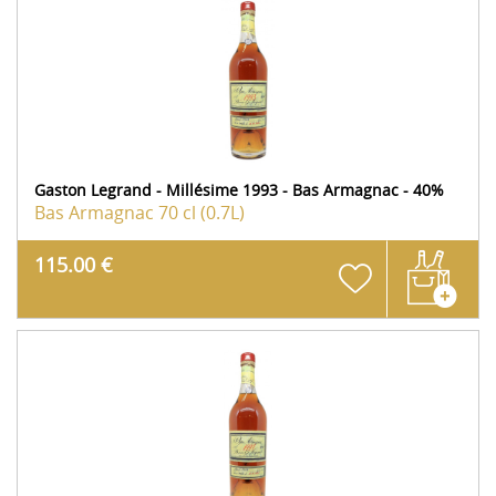
Gaston Legrand - Millésime 1993 - Bas Armagnac - 40%
Bas Armagnac
70 cl (0.7L)
115.00 €