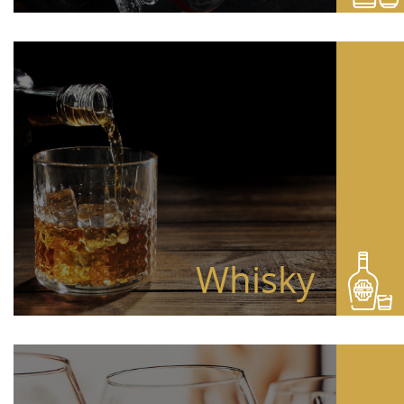
Whisky