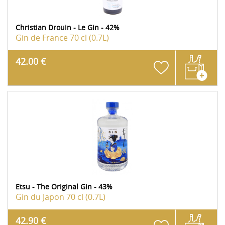
Christian Drouin - Le Gin - 42%
Gin de France
70 cl (0.7L)
42.00 €
Etsu - The Original Gin - 43%
Gin du Japon
70 cl (0.7L)
42.90 €