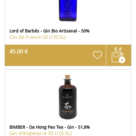
Lord of Barbès - Gin Bio Artisanal - 50%
Gin de France
50 cl (0.5L)
45.00 €
BIMBER - Da Hong Pao Tea - Gin - 51,8%
Gin d'Angleterre
50 cl (0.5L)