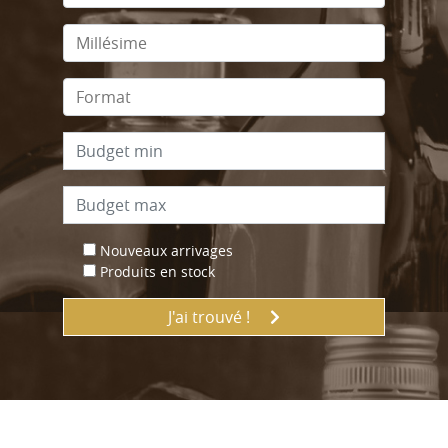
Nouveaux arrivages
Produits en stock
J'ai trouvé !