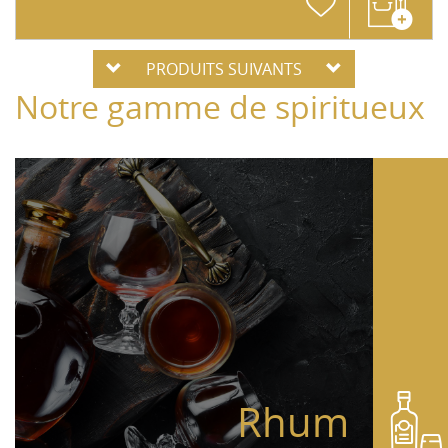
PRODUITS SUIVANTS
Notre gamme de spiritueux
Rhum