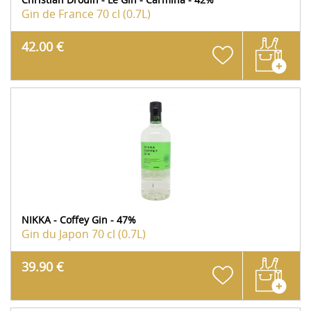
Gin de France
70 cl (0.7L)
42.00 €
NIKKA - Coffey Gin - 47%
Gin du Japon
70 cl (0.7L)
39.90 €