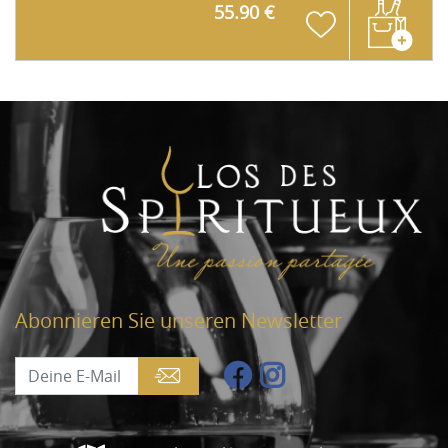
55.90 €
Abonnieren Sie unseren Newsletter