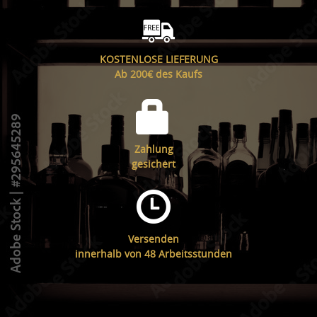
KOSTENLOSE LIEFERUNG
Ab 200€ des Kaufs
Zahlung
gesichert
Versenden
innerhalb von 48 Arbeitsstunden