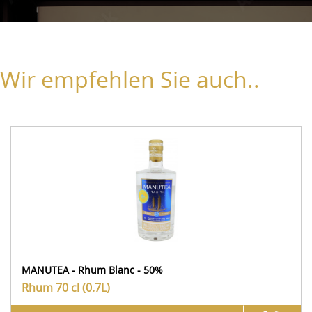
Wir empfehlen Sie auch..
MANUTEA - Rhum Blanc - 50%
Rhum
70 cl (0.7L)