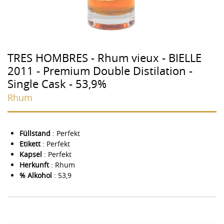
TRES HOMBRES - Rhum vieux - BIELLE
2011 - Premium Double Distilation -
Single Cask - 53,9%
Rhum
Füllstand
: Perfekt
Etikett
: Perfekt
Kapsel
: Perfekt
Herkunft
: Rhum
% Alkohol
: 53,9