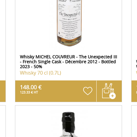
Whisky MICHEL COUVREUR - The Unexpected III
- French Single Cask - Décembre 2012 - Bottled
2023 - 50%
Whisky
70 cl (0.7L)
148.00 €
123.33 € HT