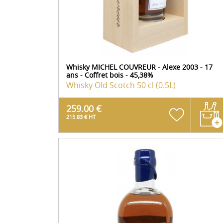
Whisky MICHEL COUVREUR - Alexe 2003 - 17
ans - Coffret bois - 45,38%
Whisky Old Scotch
50 cl (0.5L)
259.00 €
215.83 € HT