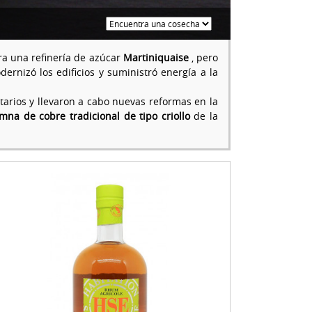
ra una refinería de azúcar
Martiniquaise
, pero
rnizó los edificios y suministró energía a la
tarios y llevaron a cabo nuevas reformas en la
mna de cobre tradicional de tipo criollo
de la