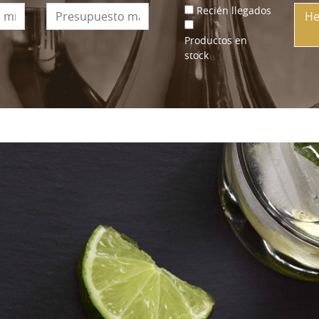
Recién llegados
He
Productos en
stock