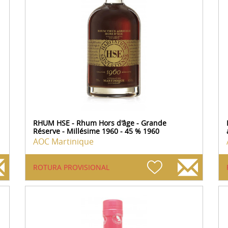
RHUM HSE - Rhum Hors d'âge - Grande
Réserve - Millésime 1960 - 45 % 1960
AOC Martinique
ROTURA PROVISIONAL