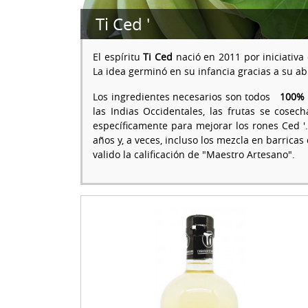
Ti Ced '
El espíritu
Ti Ced
nació en 2011 por iniciativa
La idea germinó en su infancia gracias a su 
Los ingredientes necesarios son todos
100% 
las Indias Occidentales, las frutas se cos
específicamente para mejorar los rones Ced '
años y, a veces, incluso los mezcla en barricas 
valido la calificación de "Maestro Artesano".