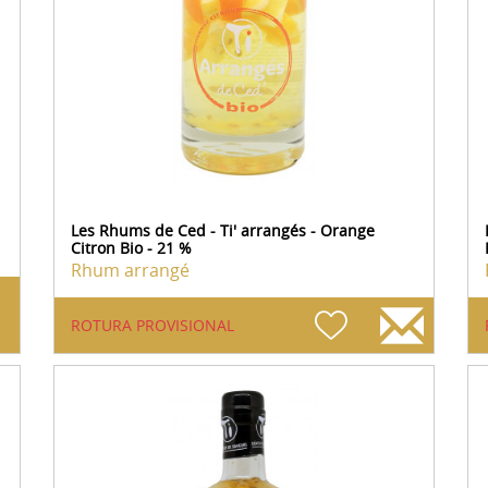
Les Rhums de Ced - Ti' arrangés - Orange
Citron Bio - 21 %
Rhum arrangé
ROTURA PROVISIONAL