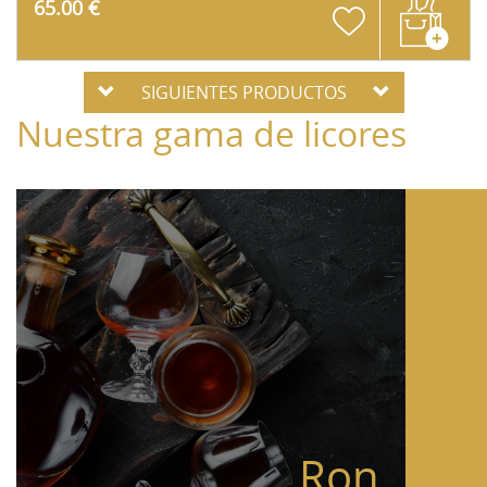
65.00 €
SIGUIENTES PRODUCTOS
Nuestra gama de licores
Ron