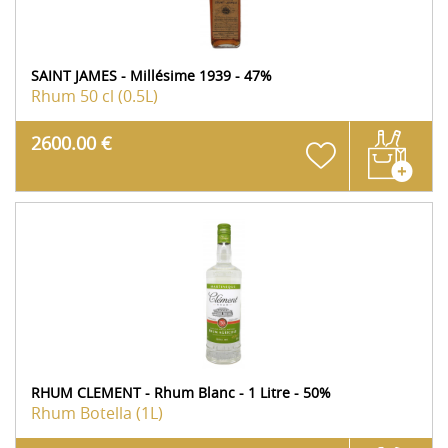
SAINT JAMES - Millésime 1939 - 47%
Rhum
50 cl (0.5L)
2600.00 €
RHUM CLEMENT - Rhum Blanc - 1 Litre - 50%
Rhum
Botella (1L)