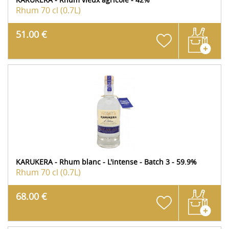
Rhum
70 cl (0.7L)
51.00 €
KARUKERA - Rhum blanc - L'intense - Batch 3 - 59.9%
Rhum
70 cl (0.7L)
68.00 €