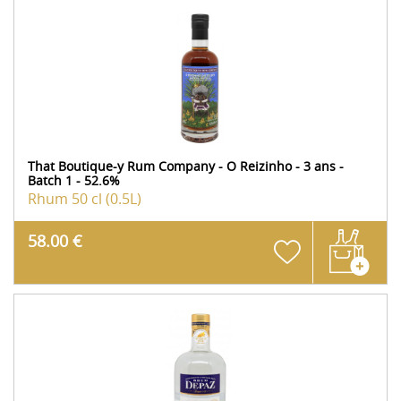
That Boutique-y Rum Company - O Reizinho - 3 ans -
Batch 1 - 52.6%
Rhum
50 cl (0.5L)
58.00 €