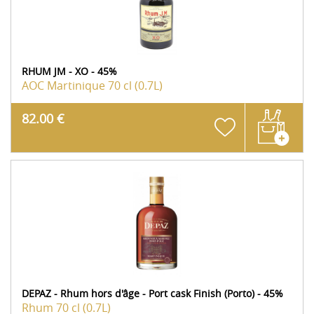
RHUM JM - XO - 45%
AOC Martinique
70 cl (0.7L)
82.00 €
DEPAZ - Rhum hors d'âge - Port cask Finish (Porto) - 45%
Rhum
70 cl (0.7L)