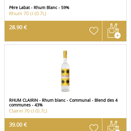
Père Labat - Rhum Blanc - 59%
Rhum
70 cl (0.7L)
28.90 €
RHUM CLAIRIN - Rhum blanc - Communal - Blend des 4
communes - 43%
Clairin
70 cl (0.7L)
39.00 €