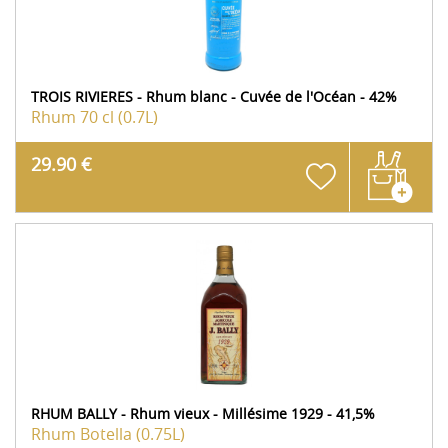
TROIS RIVIERES - Rhum blanc - Cuvée de l'Océan - 42%
Rhum
70 cl (0.7L)
29.90 €
RHUM BALLY - Rhum vieux - Millésime 1929 - 41,5%
Rhum
Botella (0.75L)