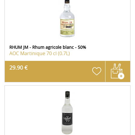
RHUM JM - Rhum agricole blanc - 50%
AOC Martinique
70 cl (0.7L)
29.90 €