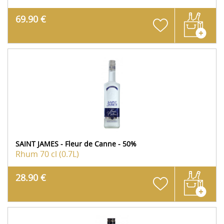
69.90 €
SAINT JAMES - Fleur de Canne - 50%
Rhum
70 cl (0.7L)
28.90 €