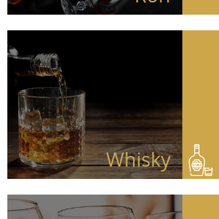
Whisky