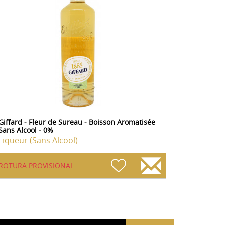
Giffard - Fleur de Sureau - Boisson Aromatisée
Sans Alcool - 0%
Liqueur (Sans Alcool)
ROTURA PROVISIONAL