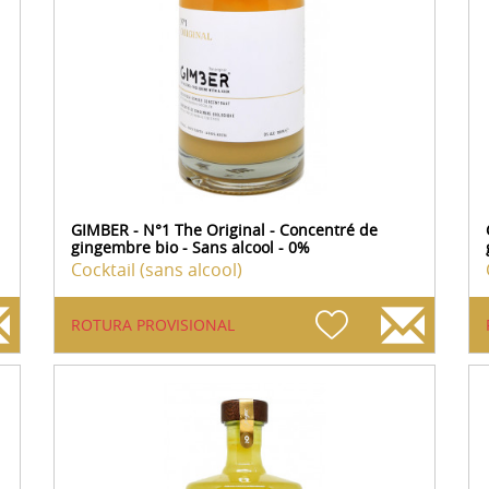
GIMBER - N°1 The Original - Concentré de
gingembre bio - Sans alcool - 0%
Cocktail (sans alcool)
ROTURA PROVISIONAL