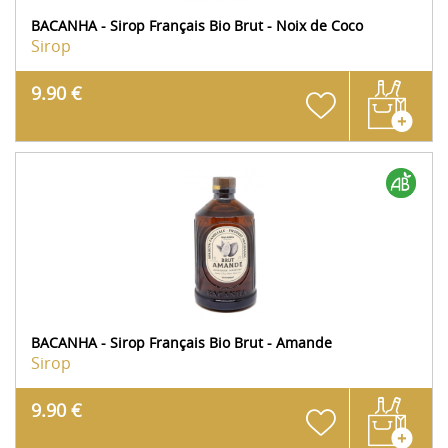
BACANHA - Sirop Français Bio Brut - Noix de Coco
Sirop
9.90 €
BACANHA - Sirop Français Bio Brut - Amande
Sirop
9.90 €