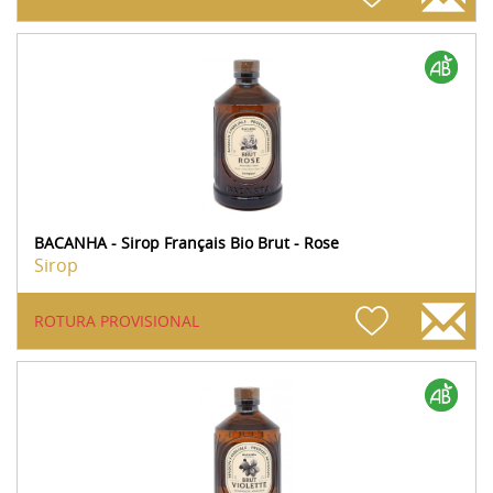
BACANHA - Sirop Français Bio Brut - Rose
Sirop
ROTURA PROVISIONAL