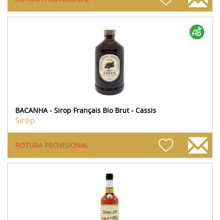
BACANHA - Sirop Français Bio Brut - Cassis
Sirop
ROTURA PROVISIONAL