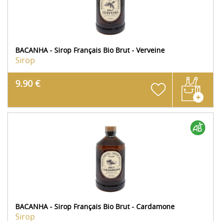
BACANHA - Sirop Français Bio Brut - Verveine
Sirop
9.90 €
BACANHA - Sirop Français Bio Brut - Cardamone
Sirop