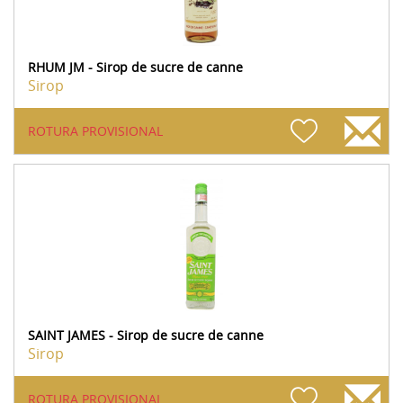
RHUM JM - Sirop de sucre de canne
Sirop
ROTURA PROVISIONAL
SAINT JAMES - Sirop de sucre de canne
Sirop
ROTURA PROVISIONAL