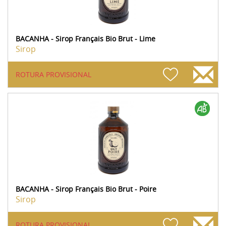
BACANHA - Sirop Français Bio Brut - Lime
Sirop
ROTURA PROVISIONAL
BACANHA - Sirop Français Bio Brut - Poire
Sirop
ROTURA PROVISIONAL