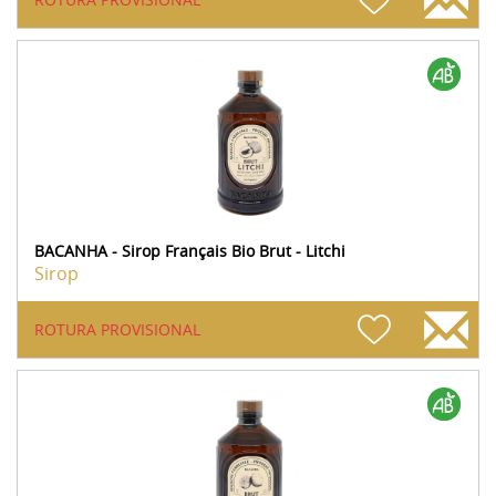
BACANHA - Sirop Français Bio Brut - Litchi
Sirop
ROTURA PROVISIONAL