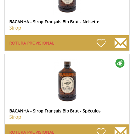
BACANHA - Sirop Français Bio Brut - Noisette
Sirop
ROTURA PROVISIONAL
BACANHA - Sirop Français Bio Brut - Spéculos
Sirop
ROTURA PROVISIONAL