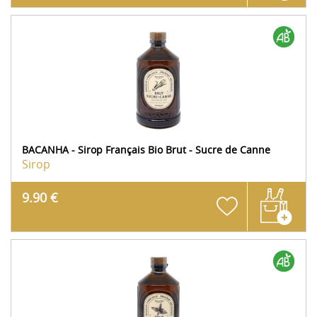
BACANHA - Sirop Français Bio Brut - Sucre de Canne
Sirop
9.90 €