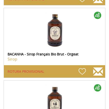
BACANHA - Sirop Français Bio Brut - Orgeat
Sirop
ROTURA PROVISIONAL