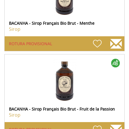
BACANHA - Sirop Français Bio Brut - Menthe
Sirop
ROTURA PROVISIONAL
BACANHA - Sirop Français Bio Brut - Fruit de la Passion
Sirop