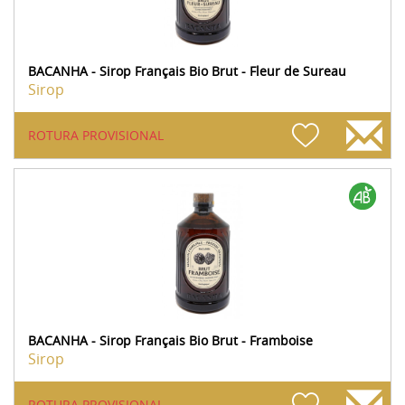
BACANHA - Sirop Français Bio Brut - Fleur de Sureau
Sirop
ROTURA PROVISIONAL
BACANHA - Sirop Français Bio Brut - Framboise
Sirop
ROTURA PROVISIONAL