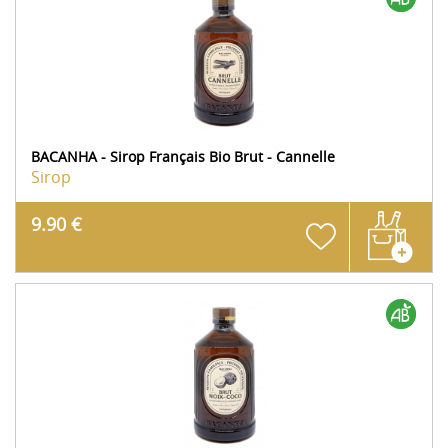
BACANHA - Sirop Français Bio Brut - Cannelle
Sirop
9.90 €