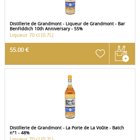
Distillerie de Grandmont - Liqueur de Grandmont - Bar
BenFiddich 10th Anniversary - 55%
Liqueur
70 cl (0.7L)
55.00 €
Distillerie de Grandmont - La Porte de La Voûte - Batch
n°1 - 48%
Liqueur
70 cl (0.7L)