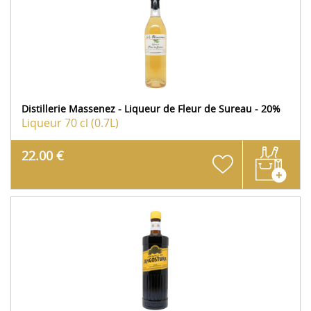
Distillerie Massenez - Liqueur de Fleur de Sureau - 20%
Liqueur
70 cl (0.7L)
22.00 €