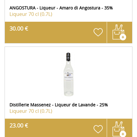
ANGOSTURA - Liqueur - Amaro di Angostura - 35%
Liqueur
70 cl (0.7L)
30.00 €
Distillerie Massenez - Liqueur de Lavande - 25%
Liqueur
70 cl (0.7L)
23.00 €