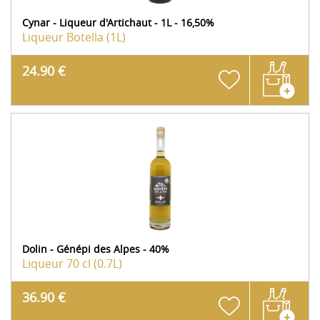
Cynar - Liqueur d'Artichaut - 1L - 16,50%
Liqueur
Botella (1L)
24.90 €
Dolin - Génépi des Alpes - 40%
Liqueur
70 cl (0.7L)
36.90 €