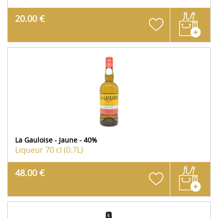
20.00 €
La Gauloise - Jaune - 40%
Liqueur
70 cl (0.7L)
48.00 €