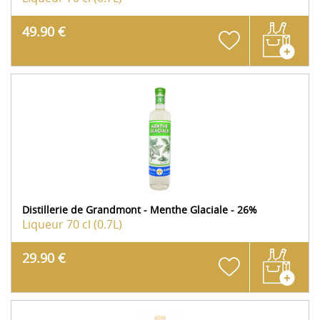
49.90 €
Distillerie de Grandmont - Menthe Glaciale - 26%
Liqueur
70 cl (0.7L)
29.90 €