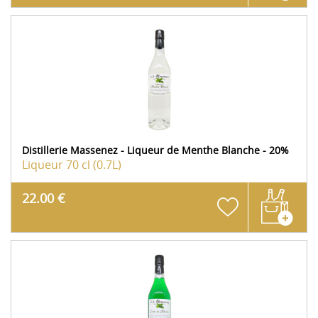
Distillerie Massenez - Liqueur de Menthe Blanche - 20%
Liqueur
70 cl (0.7L)
22.00 €