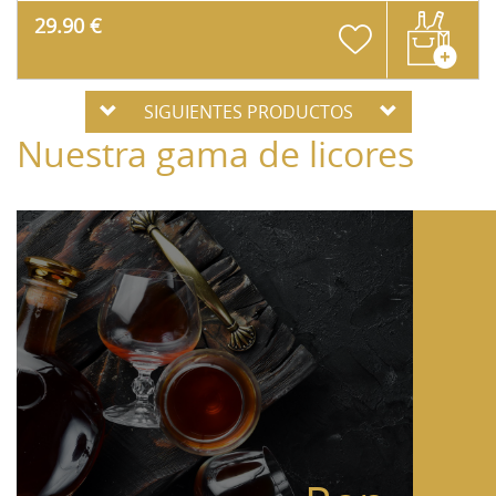
29.90 €
SIGUIENTES PRODUCTOS
Nuestra gama de licores