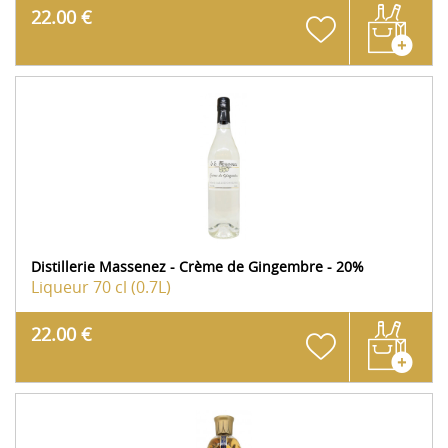
22.00 €
Distillerie Massenez - Crème de Gingembre - 20%
Liqueur
70 cl (0.7L)
22.00 €