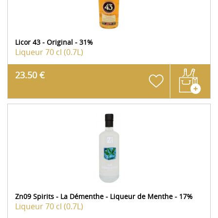
Licor 43 - Original - 31%
Liqueur
70 cl (0.7L)
23.50 €
Zn09 Spirits - La Démenthe - Liqueur de Menthe - 17%
Liqueur
70 cl (0.7L)