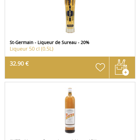
St-Germain - Liqueur de Sureau - 20%
Liqueur
50 cl (0.5L)
32.90 €