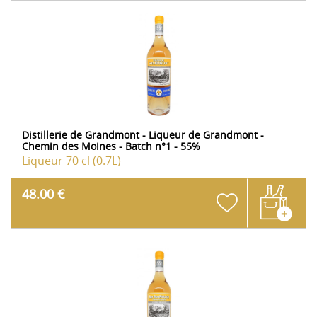
Distillerie de Grandmont - Liqueur de Grandmont -
Chemin des Moines - Batch n°1 - 55%
Liqueur
70 cl (0.7L)
48.00 €