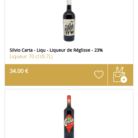
Silvio Carta - Liqu - Liqueur de Réglisse - 23%
Liqueur
70 cl (0.7L)
34.00 €