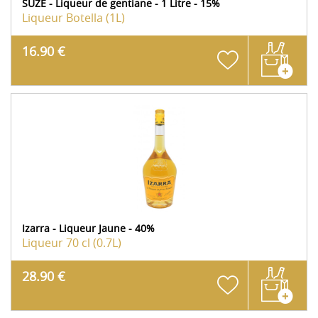
SUZE - Liqueur de gentiane - 1 Litre - 15%
Liqueur
Botella (1L)
16.90 €
Izarra - Liqueur Jaune - 40%
Liqueur
70 cl (0.7L)
28.90 €