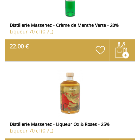
Distillerie Massenez - Crème de Menthe Verte - 20%
Liqueur
70 cl (0.7L)
22.00 €
Distillerie Massenez - Liqueur Ox & Roses - 25%
Liqueur
70 cl (0.7L)