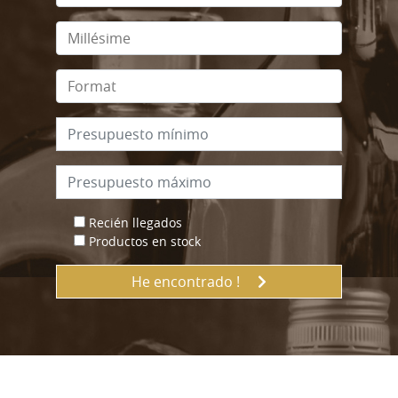
Recién llegados
Productos en stock
He encontrado !