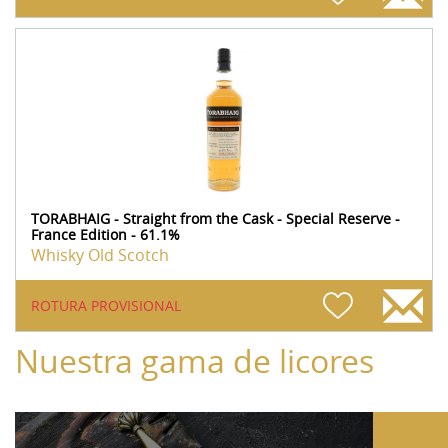
TORABHAIG - Straight from the Cask - Special Reserve -
France Edition - 61.1%
Whisky Old Scotch
ROTURA PROVISIONAL
Nuestra gama de licores