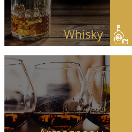
Whisky