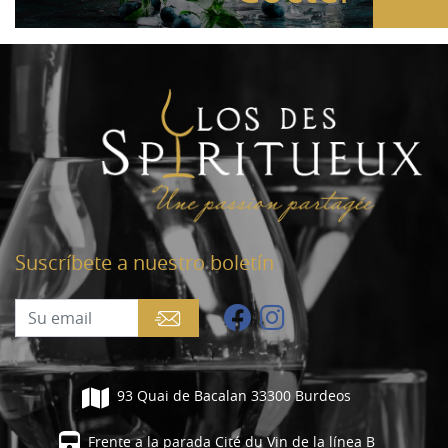
Suscríbete a nuestro boletín
93 Quai de Bacalan 33300 Burdeos
Frente a la parada Cité du Vin de la línea B