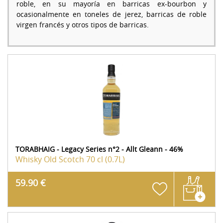
roble, en su mayoría en barricas ex-bourbon y
ocasionalmente en toneles de jerez, barricas de roble
virgen francés y otros tipos de barricas.
TORABHAIG - Legacy Series n°2 - Allt Gleann - 46%
Whisky Old Scotch
70 cl (0.7L)
59.90 €