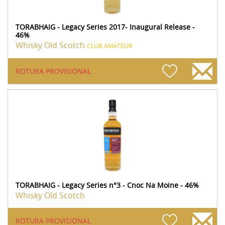
TORABHAIG - Legacy Series 2017- Inaugural Release -
46%
Whisky Old Scotch
CLUB AMATEUR
ROTURA PROVISIONAL
TORABHAIG - Legacy Series n°3 - Cnoc Na Moine - 46%
Whisky Old Scotch
ROTURA PROVISIONAL