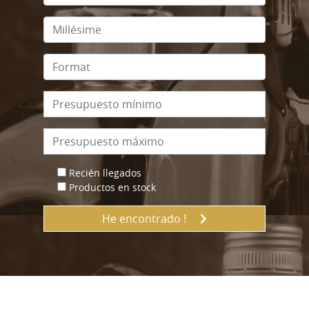
Recién llegados
Productos en stock
He encontrado !