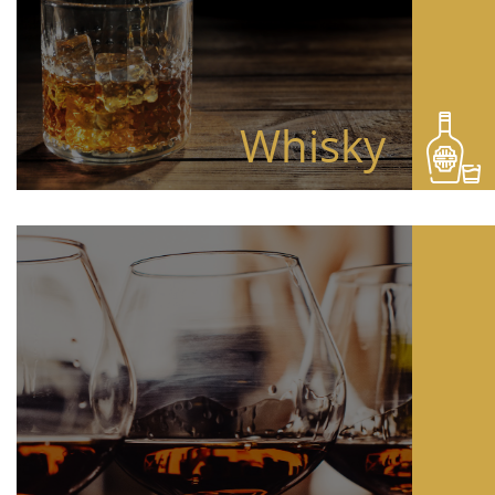
Whisky