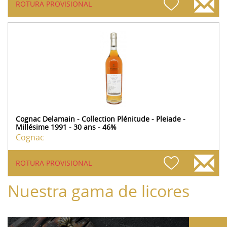
ROTURA PROVISIONAL
Cognac Delamain - Collection Plénitude - Pleiade -
Millésime 1991 - 30 ans - 46%
Cognac
ROTURA PROVISIONAL
Nuestra gama de licores