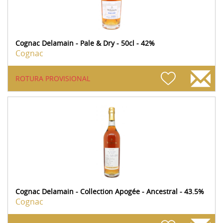
Cognac Delamain - Pale & Dry - 50cl - 42%
Cognac
ROTURA PROVISIONAL
Cognac Delamain - Collection Apogée - Ancestral - 43.5%
Cognac