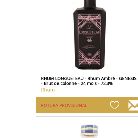
RHUM LONGUETEAU - Rhum Ambré - GENESIS
- Brut de colonne - 24 mois - 72,3%
Rhum
ROTURA PROVISIONAL