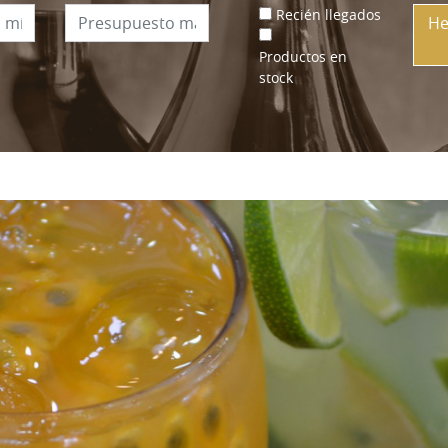
Recién llegados
He
Productos en
stock