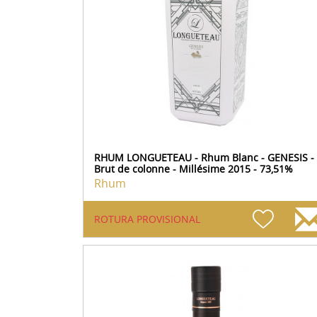
RHUM LONGUETEAU - Rhum Blanc - GENESIS -
Brut de colonne - Millésime 2015 - 73,51%
Rhum
ROTURA PROVISIONAL