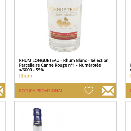
RHUM LONGUETEAU - Rhum Blanc - Sélection
Parcellaire Canne Rouge n°1 - Numérotée
x/6000 - 55%
Rhum
ROTURA PROVISIONAL