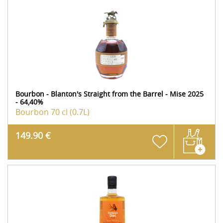
Bourbon - Blanton's Straight from the Barrel - Mise 2025
- 64,40%
Bourbon
70 cl (0.7L)
149.90 €