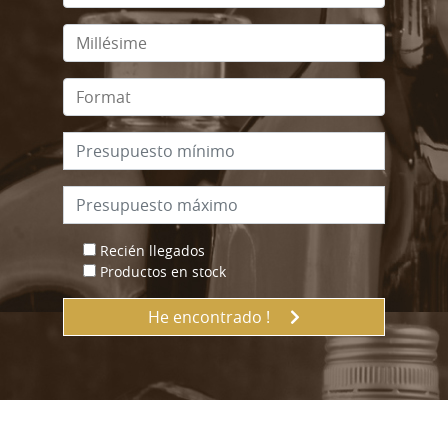
Recién llegados
Productos en stock
He encontrado !