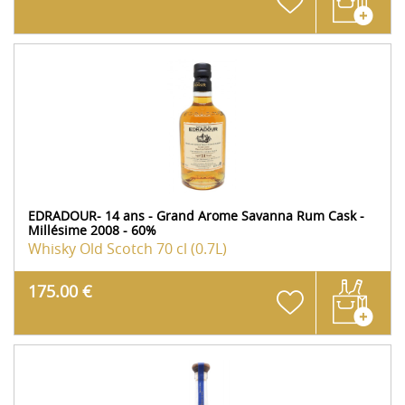
EDRADOUR- 14 ans - Grand Arome Savanna Rum Cask -
Millésime 2008 - 60%
Whisky Old Scotch
70 cl (0.7L)
175.00 €