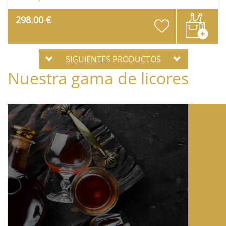
298.00 €
SIGUIENTES PRODUCTOS
Nuestra gama de licores