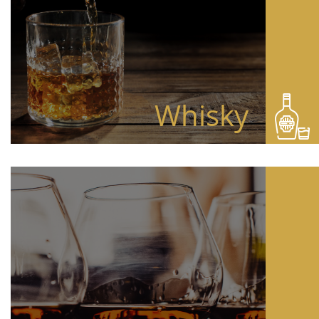
Whisky