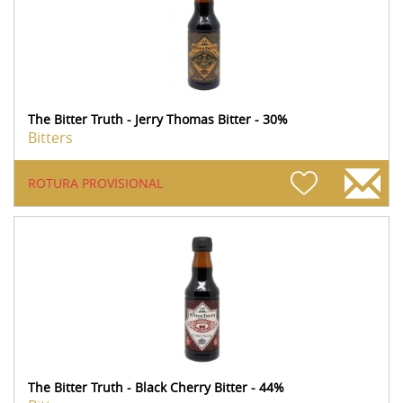
The Bitter Truth - Jerry Thomas Bitter - 30%
Bitters
ROTURA PROVISIONAL
The Bitter Truth - Black Cherry Bitter - 44%