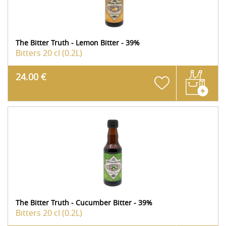
The Bitter Truth - Lemon Bitter - 39%
Bitters
20 cl (0.2L)
24.00 €
The Bitter Truth - Cucumber Bitter - 39%
Bitters
20 cl (0.2L)