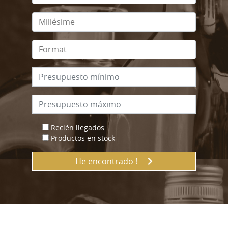
Recién llegados
Productos en stock
He encontrado !