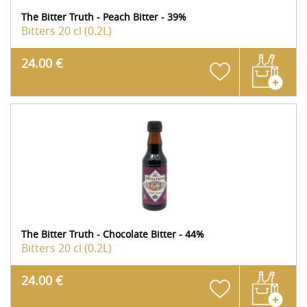
The Bitter Truth - Peach Bitter - 39%
Bitters
20 cl (0.2L)
24.00 €
The Bitter Truth - Chocolate Bitter - 44%
Bitters
20 cl (0.2L)
24.00 €