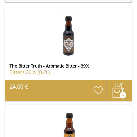
The Bitter Truth - Aromatic Bitter - 39%
Bitters
20 cl (0.2L)
24.00 €