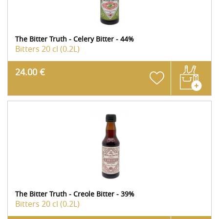
The Bitter Truth - Celery Bitter - 44%
Bitters
20 cl (0.2L)
24.00 €
The Bitter Truth - Creole Bitter - 39%
Bitters
20 cl (0.2L)