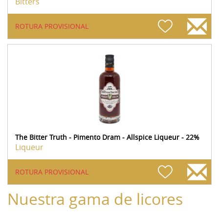
Bitters
ROTURA PROVISIONAL
The Bitter Truth - Pimento Dram - Allspice Liqueur - 22%
Liqueur
ROTURA PROVISIONAL
Nuestra gama de licores