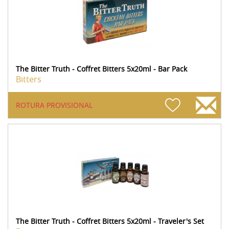
The Bitter Truth - Coffret Bitters 5x20ml - Bar Pack
Bitters
ROTURA PROVISIONAL
The Bitter Truth - Coffret Bitters 5x20ml - Traveler's Set