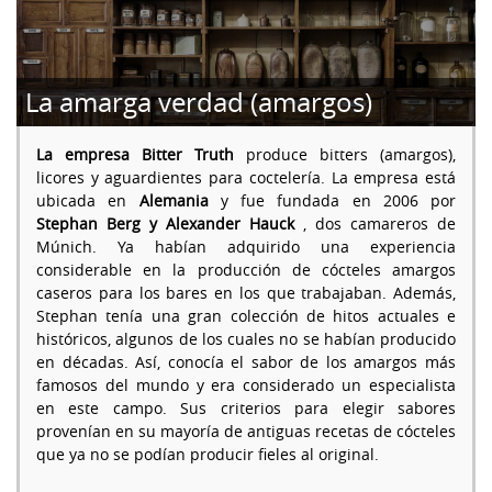
La amarga verdad (amargos)
La empresa Bitter Truth
produce bitters (amargos),
licores y aguardientes para coctelería. La empresa está
ubicada en
Alemania
y fue fundada en 2006 por
Stephan Berg y Alexander Hauck
, dos camareros de
Múnich. Ya habían adquirido una experiencia
considerable en la producción de cócteles amargos
caseros para los bares en los que trabajaban. Además,
Stephan tenía una gran colección de hitos actuales e
históricos, algunos de los cuales no se habían producido
en décadas. Así, conocía el sabor de los amargos más
famosos del mundo y era considerado un especialista
en este campo. Sus criterios para elegir sabores
provenían en su mayoría de antiguas recetas de cócteles
que ya no se podían producir fieles al original.