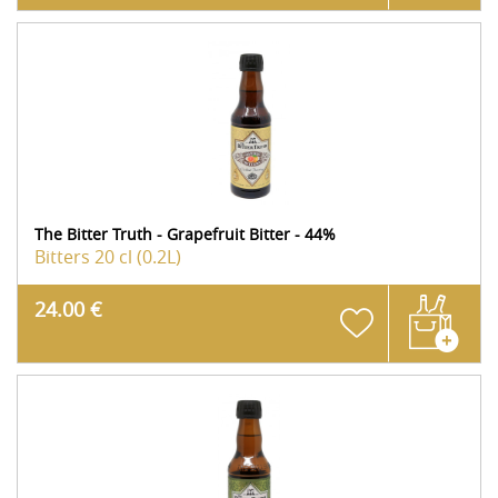
The Bitter Truth - Grapefruit Bitter - 44%
Bitters
20 cl (0.2L)
24.00 €