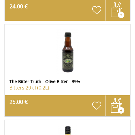
24.00 €
The Bitter Truth - Olive Bitter - 39%
Bitters
20 cl (0.2L)
25.00 €