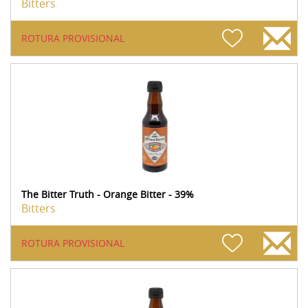
Bitters
ROTURA PROVISIONAL
The Bitter Truth - Orange Bitter - 39%
Bitters
ROTURA PROVISIONAL