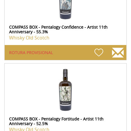
COMPASS BOX - Pentalogy Confidence - Artist 11th
Anniversary - 55.3%
Whisky Old Scotch
ROTURA PROVISIONAL
COMPASS BOX - Pentalogy Fortitude - Artist 11th
Anniversary - 52.5%
Whisky Old Scotch