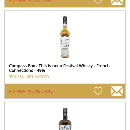
Compass Box - This is not a Festival Whisky - French
Connections - 49%
Whisky Old Scotch
ROTURA PROVISIONAL