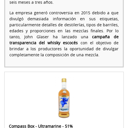
seis meses a tres años.
La empresa generó controversia en 2015 debido a que
divulgó demasiada información en sus etiquetas,
particularmente detalles de destilerías, tipos de barriles,
edades y proporciones en las mezclas finales. Por lo
tanto, John Glaser ha lanzado una
campaña de
transparencia del whisky escocés
con el objetivo de
brindar a los productores la oportunidad de divulgar
completamente la composición de una mezcla.
Compass Box - Ultramarine - 51%