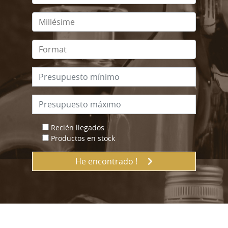
Recién llegados
Productos en stock
He encontrado !