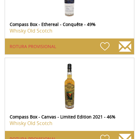
Compass Box - Ethereal - Conquête - 49%
Whisky Old Scotch
ROTURA PROVISIONAL
Compass Box - Canvas - Limited Edition 2021 - 46%
Whisky Old Scotch
ROTURA PROVISIONAL