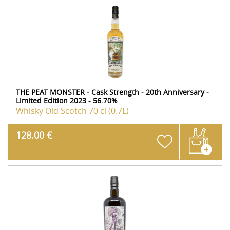
THE PEAT MONSTER - Cask Strength - 20th Anniversary -
Limited Edition 2023 - 56.70%
Whisky Old Scotch
70 cl (0.7L)
128.00 €