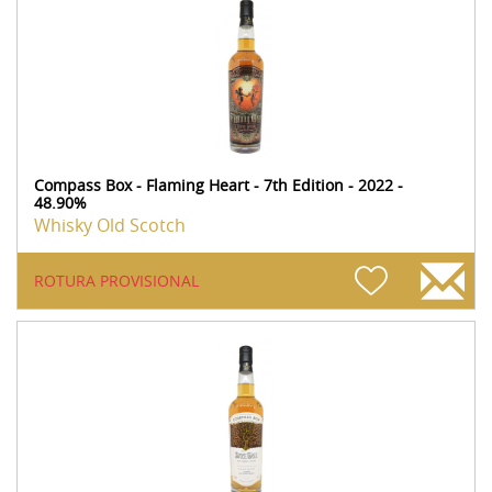
Compass Box - Flaming Heart - 7th Edition - 2022 -
48.90%
Whisky Old Scotch
ROTURA PROVISIONAL