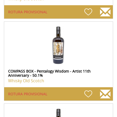
ROTURA PROVISIONAL
COMPASS BOX - Pentalogy Wisdom - Artist 11th
Anniversary - 50.1%
Whisky Old Scotch
ROTURA PROVISIONAL