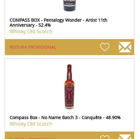
COMPASS BOX - Pentalogy Wonder - Artist 11th
Anniversary - 52.4%
Whisky Old Scotch
ROTURA PROVISIONAL
Compass Box - No Name Batch 3 - Conquête - 48.90%
Whisky Old Scotch