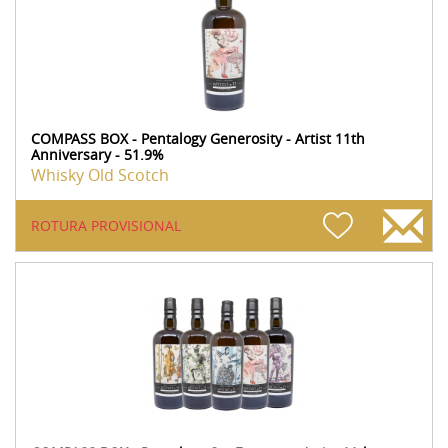
COMPASS BOX - Pentalogy Generosity - Artist 11th
Anniversary - 51.9%
Whisky Old Scotch
ROTURA PROVISIONAL