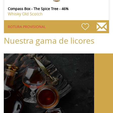
Compass Box - The Spice Tree - 46%
Whisky Old Scotch
ROTURA PROVISIONAL
Nuestra gama de licores