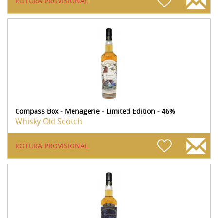
ROTURA PROVISIONAL
Compass Box - Menagerie - Limited Edition - 46%
Whisky Old Scotch
ROTURA PROVISIONAL