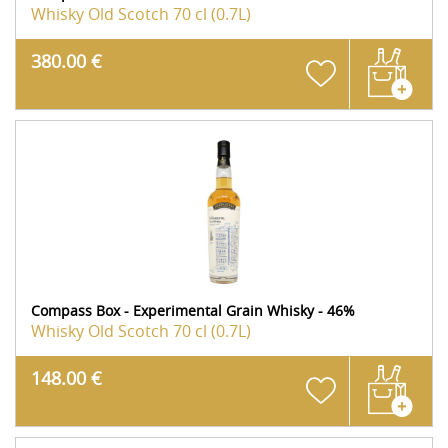
Whisky Old Scotch
70 cl (0.7L)
380.00 €
Compass Box - Experimental Grain Whisky - 46%
Whisky Old Scotch
70 cl (0.7L)
148.00 €